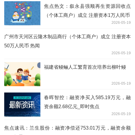
焦点热文：叙永县强顺再生资源回收点
（个体工商户）成立 注册资本1万人民币
2026-05-19
广州市天河区云隆木制品商行（个体工商户）成立 注册资本
50万人民币 热闻
2026-05-19
福建省鳗鲡人工繁育首次培养出柳叶鳗
2026-05-19
春晖智控：融资净买入585.19万元，融
资余额2.68亿元_即时焦点
2026-05-19
焦点速讯：兰生股份：融资净偿还753.01万元，融资余额