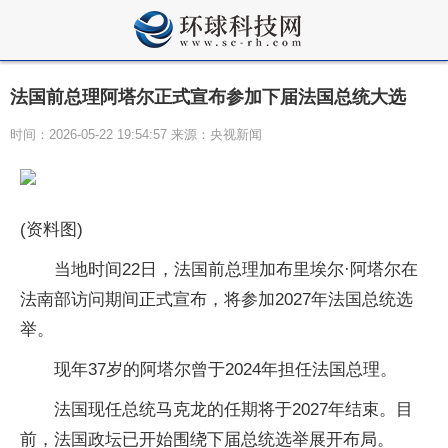
法国前总理阿塔尔正式宣布参加下届法国总统大选
时间：2026-05-22 19:54:57 来源：央视新闻
(资料图)
当地时间22日，法国前总理加布里埃尔·阿塔尔在
法南部访问期间正式宣布，将参加2027年法国总统选
举。
现年37岁的阿塔尔曾于2024年担任法国总理。
法国现任总统马克龙的任期将于2027年结束。目
前，法国政坛已开始围绕下届总统选举展开布局。