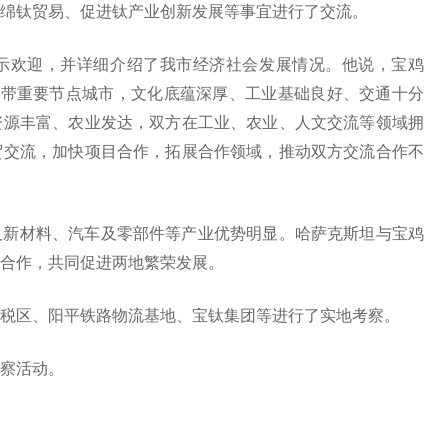
海绵钛贸易、促进钛产业创新发展等事宜进行了交流。
示欢迎，并详细介绍了我市经济社会发展情况。他说，宝鸡
济带重要节点城市，文化底蕴深厚、工业基础良好、交通十分
资源丰富、农业发达，双方在工业、农业、人文交流等领域拥
贸交流，加快项目合作，拓展合作领域，推动双方交流合作不
及新材料、汽车及零部件等产业优势明显。哈萨克斯坦与宝鸡
合作，共同促进两地繁荣发展。
税区、阳平铁路物流基地、宝钛集团等进行了实地考察。
察活动。