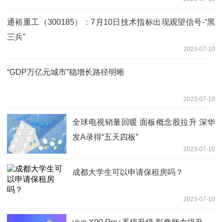
通裕重工（300185）：7月10日技术指标出现观望信号-“黑
三兵”
2023-07-10
“GDP万亿元城市”稳增长路径明晰
2023-07-10
全球电视销量回暖 面板概念股拉升 深华
发A录得“五天四板”
2023-07-10
成都大学生可以申请保租房吗？
2023-07-10