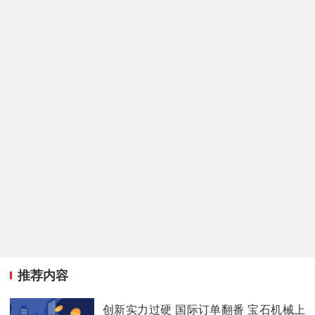
推荐内容
创新实力过硬 国际订单翻番 宝石机械上