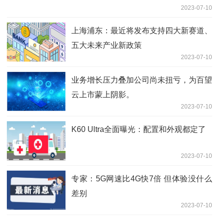
2023-07-10
上海浦东：最近将发布支持四大新赛道、
五大未来产业新政策
2023-07-10
业务增长压力叠加公司尚未扭亏，为百望
云上市蒙上阴影。
2023-07-10
K60 Ultra全面曝光：配置和外观都定了
2023-07-10
专家：5G网速比4G快7倍 但体验没什么
差别
2023-07-10