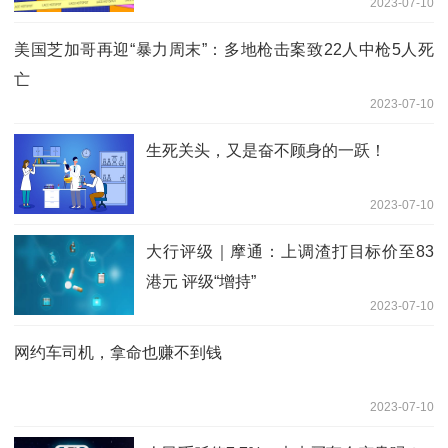
2023-07-10
美国芝加哥再迎“暴力周末”：多地枪击案致22人中枪5人死
亡
2023-07-10
生死关头，又是奋不顾身的一跃！
2023-07-10
大行评级｜摩通：上调渣打目标价至83
港元 评级“增持”
2023-07-10
网约车司机，拿命也赚不到钱
2023-07-10