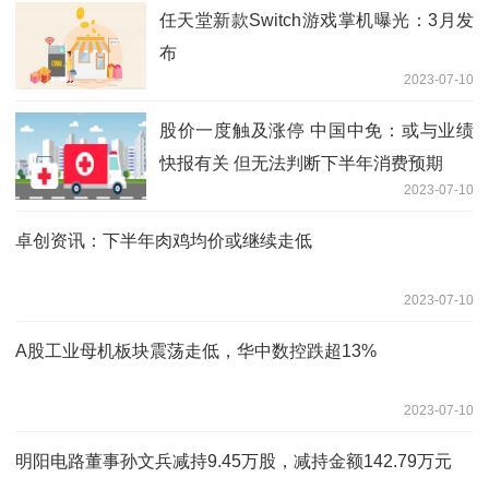
任天堂新款Switch游戏掌机曝光：3月发
布
2023-07-10
股价一度触及涨停 中国中免：或与业绩
快报有关 但无法判断下半年消费预期
2023-07-10
卓创资讯：下半年肉鸡均价或继续走低
2023-07-10
A股工业母机板块震荡走低，华中数控跌超13%
2023-07-10
明阳电路董事孙文兵减持9.45万股，减持金额142.79万元