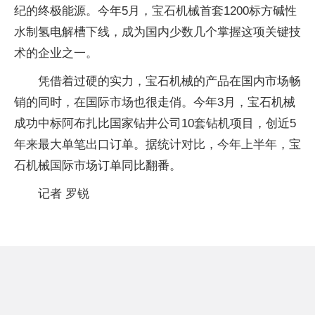
纪的终极能源。今年5月，宝石机械首套1200标方碱性
水制氢电解槽下线，成为国内少数几个掌握这项关键技
术的企业之一。
凭借着过硬的实力，宝石机械的产品在国内市场畅
销的同时，在国际市场也很走俏。今年3月，宝石机械
成功中标阿布扎比国家钻井公司10套钻机项目，创近5
年来最大单笔出口订单。据统计对比，今年上半年，宝
石机械国际市场订单同比翻番。
记者 罗锐