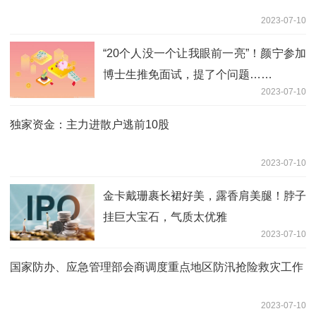
2023-07-10
“20个人没一个让我眼前一亮”！颜宁参加
博士生推免面试，提了个问题……
2023-07-10
独家资金：主力进散户逃前10股
2023-07-10
金卡戴珊裹长裙好美，露香肩美腿！脖子
挂巨大宝石，气质太优雅
2023-07-10
国家防办、应急管理部会商调度重点地区防汛抢险救灾工作
2023-07-10