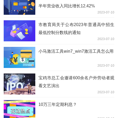
半年营业收入同比增长12.42%
2023-07-10
市教育局关于公布2023年普通高中招生
最低控制分数线的通知
2023-07-10
小马激活工具win7_win7激活工具怎么用
2023-07-10
宝鸡市总工会邀请600余名户外劳动者观
看文艺演出
2023-07-10
10万三年定期利息？