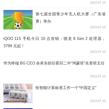
2023-07-10
第七届全国青少年无人机大赛（广东省
赛）举办
2023-07-10
iQOO 11S 手机今日 10 点首销：骁龙 8 Gen 2 处理器，
3799 元起！
2023-07-10
华为终端 BG CEO 余承东担任霍邱二中“鸿蒙班”名誉班主任
2023-07-10
给智能计算标准工作一个“中国定义”
2023-07-10