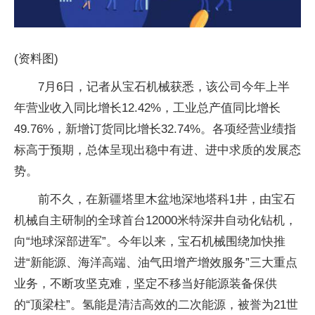
(资料图)
7月6日，记者从宝石机械获悉，该公司今年上半
年营业收入同比增长12.42%，工业总产值同比增长
49.76%，新增订货同比增长32.74%。各项经营业绩指
标高于预期，总体呈现出稳中有进、进中求质的发展态
势。
前不久，在新疆塔里木盆地深地塔科1井，由宝石
机械自主研制的全球首台12000米特深井自动化钻机，
向“地球深部进军”。今年以来，宝石机械围绕加快推
进“新能源、海洋高端、油气田增产增效服务”三大重点
业务，不断攻坚克难，坚定不移当好能源装备保供
的“顶梁柱”。氢能是清洁高效的二次能源，被誉为21世