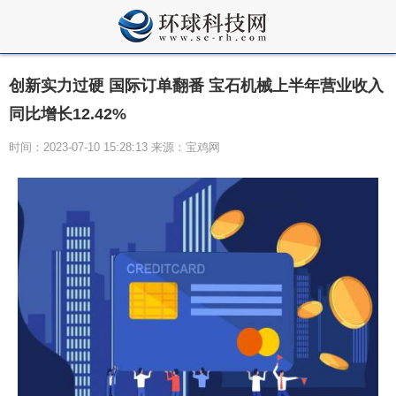
创新实力过硬 国际订单翻番 宝石机械上半年营业收入
同比增长12.42%
时间：2023-07-10 15:28:13 来源：宝鸡网