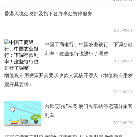
香港入境处总部及旗下各办事处暂停服务
2023-09-01
中国工商银行、中国农业银行：下调存款
利率！这些银行也进行了调整
2023-09-01
增值税专用发票开具要求收款人复核开票人（增值税专用发
票开具要求）
2023-09-01
台风“苏拉”来袭 厦门火车站停运部分旅客
列车
2023-09-01