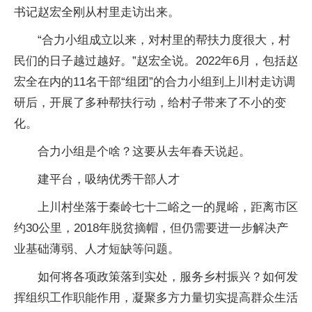
书记赵宏全刚从村里走访出来。
“合力小组成立以来，对村里的帮扶力度很大，村
民们的日子越过越好。”赵宏全说。2022年6月，包括赵
宏全在内的11名干部“组团”的合力小组到上川村走访调
研后，开展了多种帮扶行动，给村子带来了不小的变
化。
合力小组是个啥？这要从去年春天说起。
建平台，吸纳优秀干部人才
上川村坐落于秦岭七十二峪之一的晁峪，距离市区
约30公里，2018年脱贫摘帽，但仍需要进一步解决产
业基础薄弱、人才短缺等问题。
如何将各项政策落到实处，服务乡村振兴？如何发
挥组织工作职能作用，凝聚多方力量切实提高群众生活