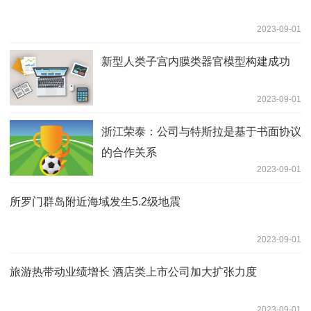
2023-09-01
新型人类子宫内膜类器官模型构建成功
2023-09-01
浙江荣泰：公司与特斯拉是基于书面协议
的合作关系
2023-09-01
所罗门群岛附近海域发生5.2级地震
2023-09-01
旅游热带动业绩增长 酒店类上市公司加大扩张力度
2023-09-01