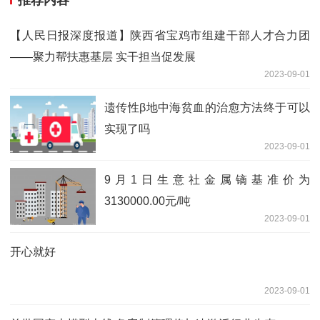
推荐内容
【人民日报深度报道】陕西省宝鸡市组建干部人才合力团
——聚力帮扶惠基层 实干担当促发展
2023-09-01
遗传性β地中海贫血的治愈方法终于可以
实现了吗
2023-09-01
9月1日生意社金属镝基准价为
3130000.00元/吨
2023-09-01
开心就好
2023-09-01