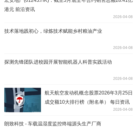
宏安地产(01243.HK)：截至3月底全年合约销售总额28.41亿
港元 前沿资讯
2026-04-08
技术落地践初心，绿炼技术赋能乡村粮油产业
2026-04-08
探测先锋团队进校园开展智能机器人科普实践活动
2026-04-08
航天航空发动机概念股票2026年3月25日
成交额10大排行榜（附名单） 每日资讯
2026-04-08
朗致科技 - 车载温湿度监控终端源头生产厂商