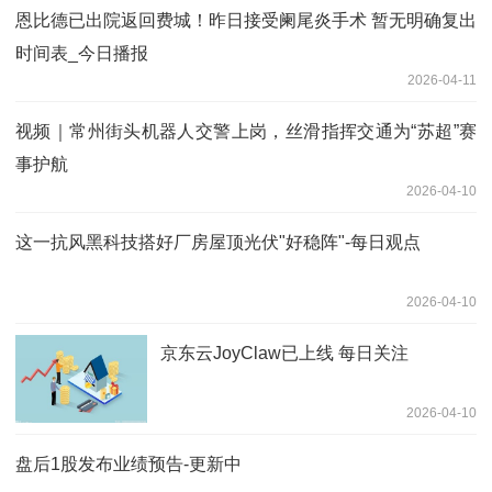
恩比德已出院返回费城！昨日接受阑尾炎手术 暂无明确复出
时间表_今日播报
2026-04-11
视频｜常州街头机器人交警上岗，丝滑指挥交通为“苏超”赛
事护航
2026-04-10
这一抗风黑科技搭好厂房屋顶光伏"好稳阵"-每日观点
2026-04-10
京东云JoyClaw已上线 每日关注
2026-04-10
盘后1股发布业绩预告-更新中