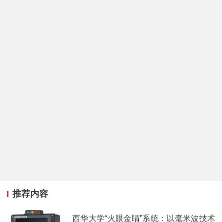
推荐内容
西华大学“火眼金睛”系统：以毫米波技术