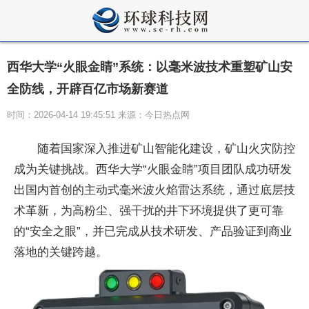
西华大学“火眼金睛”系统：以毫米波技术重塑矿山安
全防线，开辟百亿市场新赛道
时间：2026-04-14 19:45:51 来源：今日热点网
随着国家深入推进矿山智能化建设，矿山火灾防控
成为关键挑战。西华大学“火眼金睛”项目团队成功研发
出国内首创的主动式毫米波火焰雷达系统，通过底层技
术革新，为高粉尘、强干扰的井下环境提供了更可靠
的“安全之眼”，并已完成从技术研发、产品验证到商业
落地的关键跨越。