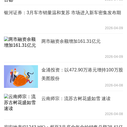
银河证券：3月车市销量温和复苏 市场进入新车密集发布期
2026-04-09
两市融资余额增加161.31亿元
2026-04-09
金涌投资：以472.90万港元增持100万股
美图股份
2026-04-08
云南师宗：流苏古树花盛如雪 速读
2026-04-08