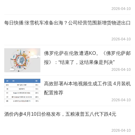
2026-04-10
每日快播:张雪机车准备出海？公司经营范围新增货物进出口
2026-04-10
佛罗伦萨在伦敦遭遇KO。《佛罗伦萨邮
报》：“结束了，这结果像是判决”
2026-04-10
高效部署Ai本地视频生成工作流 4月装机
配置推荐
2026-04-10
酒价内参4月10日价格发布，五粮液普五八代下跌4元
2026-04-10