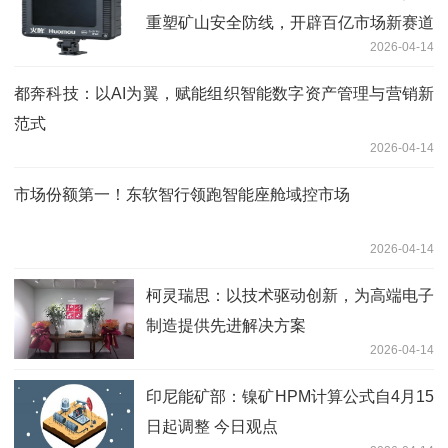
重塑矿山安全防线，开辟百亿市场新赛道
2026-04-14
都奔科技：以AI为翼，赋能组织智能数字资产管理与营销新
范式
2026-04-14
市场份额第一！东软智行领跑智能座舱域控市场
2026-04-14
柯灵瑞思：以技术驱动创新，为高端电子
制造提供先进解决方案
2026-04-14
印尼能矿部：镍矿HPM计算公式自4月15
日起调整 今日观点