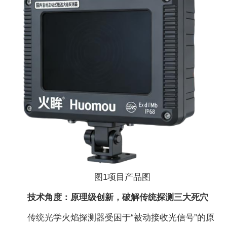
图1项目产品图
技术角度：原理级创新，破解传统探测三大死穴
传统光学火焰探测器受困于“被动接收光信号”的原