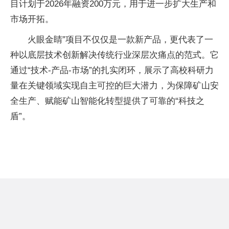
目计划于2026年融资200万元，用于进一步扩大生产和
市场开拓。
火眼金睛”项目不仅仅是一款新产品，更代表了一
种以底层技术创新解决传统行业深层次痛点的范式。它
通过“技术-产品-市场”的扎实闭环，展示了高校科研力
量在关键领域实现自主可控的巨大潜力，为保障矿山安
全生产、赋能矿山智能化转型提供了可靠的“科技之
盾”。