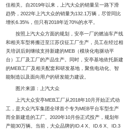
佳相关。自2019年以来，上汽大众的销量呈一路下滑
趋势，2022年上汽大众的销量为132.1万辆，尽管同比
增长6.35%，但只有2018年近70%的水平。
按照上汽大众方面的规划，安亭一厂的燃油车产线
和相关车型将搬迁至江苏仪征工厂生产，员工在经过相
关培训后则继续支持新建的MEB（模块化电驱动平
台）工厂及工厂的产品生产。同时，安亭基地依托新建
的MEB工厂及相关配套和研发基地，聚焦电动化、智
能制造以及面向用户的研发能力建设。
图片来源：上汽大众
上汽大众安亭MEB工厂从2018年10月开始正式动
工，是大众汽车集团全球首个专为MEB平台车型生产
而全新建造的工厂。2020年10月份正式投产，规划年
产能30万辆。当前，大众品牌的ID.4 X、ID.6 X、ID.3