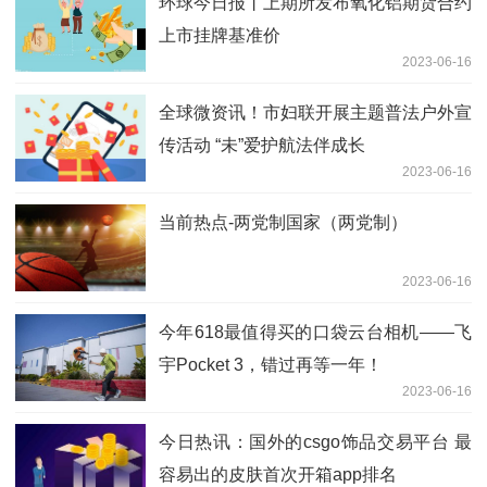
环球今日报丨上期所发布氧化铝期货合约
上市挂牌基准价
2023-06-16
全球微资讯！市妇联开展主题普法户外宣
传活动 “未”爱护航法伴成长
2023-06-16
当前热点-两党制国家（两党制）
2023-06-16
今年618最值得买的口袋云台相机——飞
宇Pocket 3，错过再等一年！
2023-06-16
今日热讯：国外的csgo饰品交易平台 最
容易出的皮肤首次开箱app排名