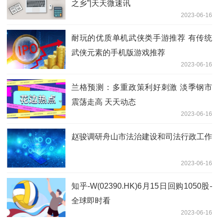
之乡”|天天微速讯
2023-06-16
耐玩的优质单机武侠类手游推荐 有传统
武侠元素的手机版游戏推荐
2023-06-16
兰格预测：多重政策利好刺激 淡季钢市
震荡走高 天天动态
2023-06-16
赵骏调研舟山市法治建设和司法行政工作
2023-06-16
知乎-W(02390.HK)6月15日回购1050股-
全球即时看
2023-06-16