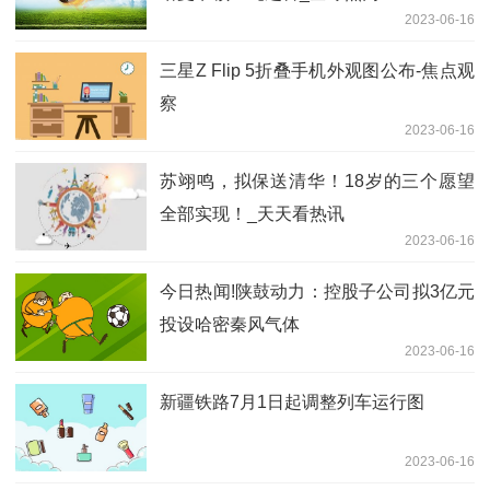
2023-06-16
三星Z Flip 5折叠手机外观图公布-焦点观
察
2023-06-16
苏翊鸣，拟保送清华！18岁的三个愿望
全部实现！_天天看热讯
2023-06-16
今日热闻!陕鼓动力：控股子公司拟3亿元
投设哈密秦风气体
2023-06-16
新疆铁路7月1日起调整列车运行图
2023-06-16