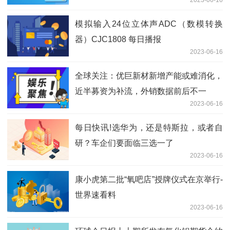
2023-06-16
模拟输入24位立体声ADC（数模转换
器）CJC1808 每日播报
2023-06-16
全球关注：优巨新材新增产能或难消化，
近半募资为补流，外销数据前后不一
2023-06-16
每日快讯!选华为，还是特斯拉，或者自
研？车企们要面临三选一了
2023-06-16
康小虎第二批“氧吧店”授牌仪式在京举行-
世界速看料
2023-06-16