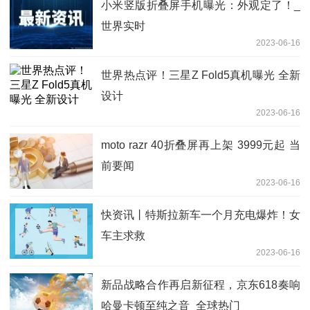
小米竖版折叠屏手机曝光：外观定了！_
世界实时
2023-06-16
世界热点评！三星Z Fold5真机曝光 全新
设计
2023-06-16
moto razr 40折叠屏再上架 3999元起 当
前要闻
2023-06-16
快资讯丨特斯拉新车一个月充电爆炸！女
车主求救
2023-06-16
新品战略合作再启新征程，京东618奏响
哈曼卡顿至纯之音_全球热门