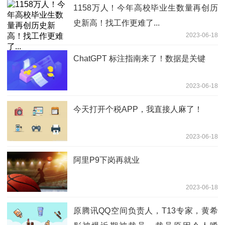
1158万人！今年高校毕业生数量再创历
史新高！找工作更难了...
2023-06-18
ChatGPT 标注指南来了！数据是关键
2023-06-18
今天打开个税APP，我直接人麻了！
2023-06-18
阿里P9下岗再就业
2023-06-18
原腾讯QQ空间负责人，T13专家，黄希