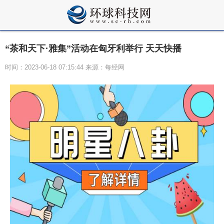
“茶和天下·雅集”活动在匈牙利举行 天天快播
时间：2023-06-18 07:15:44 来源：每经网