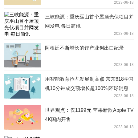
2023-06-18
嘘。。 世界要闻
三峡能源：重庆巫山首个屋顶光伏项目并
网发电 每日简讯
2023-06-18
阿根廷不断增长的锂产业创出口纪录
2023-06-18
用智能教育抢占发展制高点 京东618学习
机10分钟成交额增长超100%|环球消息
2023-06-18
世界观点：仅1199元 苹果新款Apple TV
4K国内开售
2023-06-18