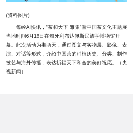
(资料图片)
每经AI快讯，“茶和天下·雅集”暨中国茶文化主题展
当地时间6月16日在匈牙利布达佩斯民族学博物馆开
幕。此次活动为期两天，通过图文与实物展、影像、表
演、对话等形式，介绍中国茶的种植历史、分类、制作
技艺与海外传播，表达祈福天下和合的美好祝愿。（央
视新闻）