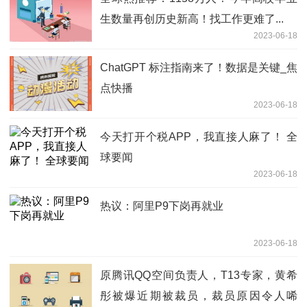
生数量再创历史新高！找工作更难了...
2023-06-18
ChatGPT 标注指南来了！数据是关键_焦
点快播
2023-06-18
今天打开个税APP，我直接人麻了！ 全
球要闻
2023-06-18
热议：阿里P9下岗再就业
2023-06-18
原腾讯QQ空间负责人，T13专家，黄希
彤被爆近期被裁员，裁员原因令人唏