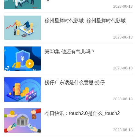
2023-06-18
徐州星辉时代影城_徐州星辉时代影城
2023-06-18
第03集 他还有气儿吗？
2023-06-18
捞仔广东话是什么意思-捞仔
2023-06-18
今日快讯：touch2.0是什么_touch2
2023-06-18