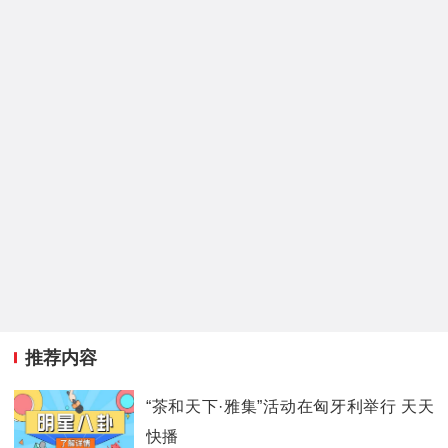
推荐内容
“茶和天下·雅集”活动在匈牙利举行 天天
快播