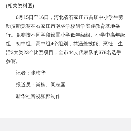
(相关资料图)
6月15日至16日，河北省石家庄市首届中小学生劳
动技能竞赛在石家庄市瀚林学校研学实践教育基地举
行。竞赛按不同学段设置小学低年级组、小学中高年级
组、初中组、高中组4个组别，共涵盖技能、烹饪、生
活3大类23个比赛项目，全市44支代表队的378名选手
参赛。
记者：张玮华
报道员：肖楠、闫志国
新华社音视频部制作