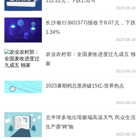
112.22元，下跌1.32%
2023-06-18
长沙银行(601577)报收于8.07元，下跌
1.34%
2023-06-18
农业农村部：全国麦收进度过九成五 独
家
2023-06-18
2023暑期档总票房破15亿-世界热点
2023-06-18
北半球多地出现极端高温天气 民众生活
生产遇“烤”验
2023-06-18