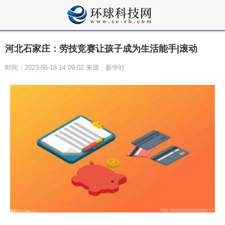
河北石家庄：劳技竞赛让孩子成为生活能手|滚动
时间：2023-06-18 14:09:02 来源：新华社