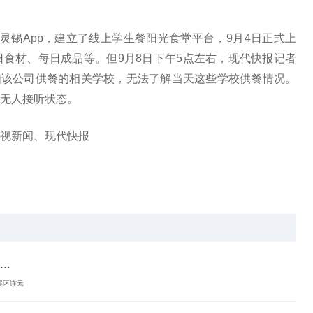
灵锡App，建立了线上学生餐阳光食堂平台，9月4日正式上
食材、每日成品等。但9月8日下午5点左右，现代快报记者
由该公司供餐的相关学校，无法了解当天这些学校供餐情况。
无人接听状态。
视新闻、现代快报
.
溪区连元