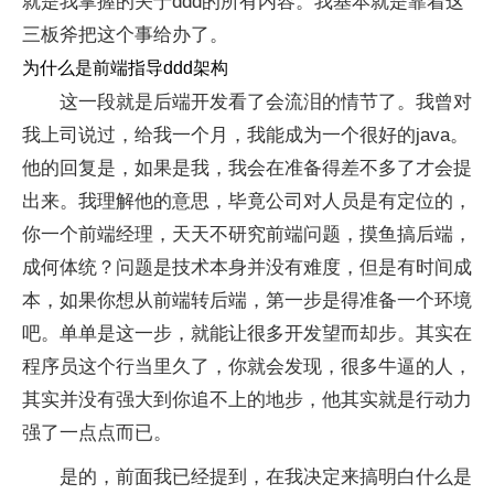
就是我掌握的关于ddd的所有内容。我基本就是靠着这
三板斧把这个事给办了。
为什么是前端指导ddd架构
这一段就是后端开发看了会流泪的情节了。我曾对
我上司说过，给我一个月，我能成为一个很好的java。
他的回复是，如果是我，我会在准备得差不多了才会提
出来。我理解他的意思，毕竟公司对人员是有定位的，
你一个前端经理，天天不研究前端问题，摸鱼搞后端，
成何体统？问题是技术本身并没有难度，但是有时间成
本，如果你想从前端转后端，第一步是得准备一个环境
吧。单单是这一步，就能让很多开发望而却步。其实在
程序员这个行当里久了，你就会发现，很多牛逼的人，
其实并没有强大到你追不上的地步，他其实就是行动力
强了一点点而已。
是的，前面我已经提到，在我决定来搞明白什么是