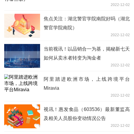
2022-12-02
焦点关注：湖北警官学院南院好吗（湖北
警官学院南院）
2022-12-02
当前视讯！以品销合一为基，揭秘新七天
如何从卖水者转变为淘金者
2022-12-02
阿里踏进欧洲市场，上线跨境平台
Miravia
2022-12-02
视讯！惠发食品（603536）最新董监高
及相关人员股份变动情况公告
2022-12-02