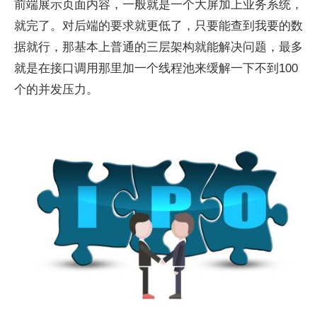
前端展示页面内容，一般就是一个大屏加上业务系统，
就完了。对后端的要求就更低了，只要能查到我要的数
据就行，那基本上普通的三层架构就能解决问题，最多
就是在接口调用那里加一个线程池来缓解一下不到100
个的并发压力。