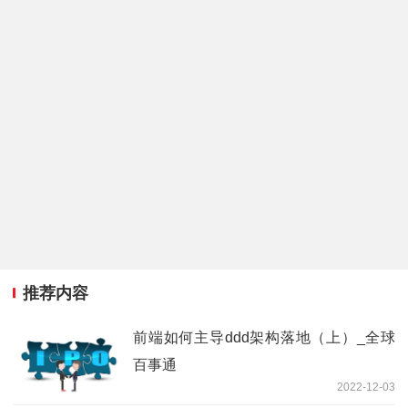
推荐内容
前端如何主导ddd架构落地（上）_全球
百事通
2022-12-03