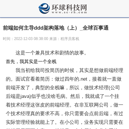
前端如何主导ddd架构落地（上）_全球百事通
时间：2022-12-03 08:38:00 来源：程序员客栈
这是一个兼具技术和剧情的故事。
首先，我其实是一个全栈
我当初给我司投简历的时候，其实是想做前端经理
的。面试官看着简历：做过四年的.net，接着就一直做
前端开发了，典型的全栈嘛，所以，做技术经理(公司
后端是java)似乎也没啥毛病。然后，我就成了一个挂
着技术经理这张皮的前端经理。在非互联网公司，做一
个技术经理真的要求不高，你只需要会点前后端，有过
实际管理经验就能上了。在小公司，业务实现只需要在