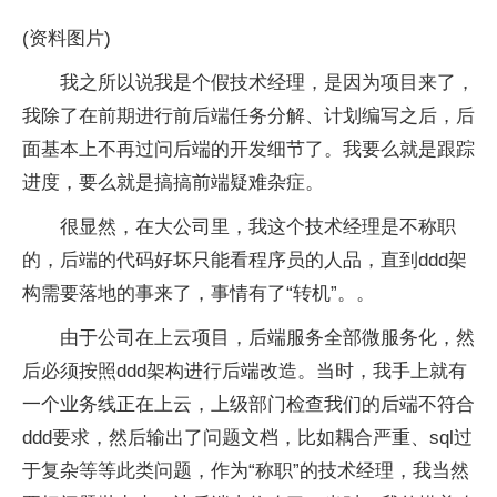
(资料图片)
我之所以说我是个假技术经理，是因为项目来了，
我除了在前期进行前后端任务分解、计划编写之后，后
面基本上不再过问后端的开发细节了。我要么就是跟踪
进度，要么就是搞搞前端疑难杂症。
很显然，在大公司里，我这个技术经理是不称职
的，后端的代码好坏只能看程序员的人品，直到ddd架
构需要落地的事来了，事情有了“转机”。。
由于公司在上云项目，后端服务全部微服务化，然
后必须按照ddd架构进行后端改造。当时，我手上就有
一个业务线正在上云，上级部门检查我们的后端不符合
ddd要求，然后输出了问题文档，比如耦合严重、sql过
于复杂等等此类问题，作为“称职”的技术经理，我当然