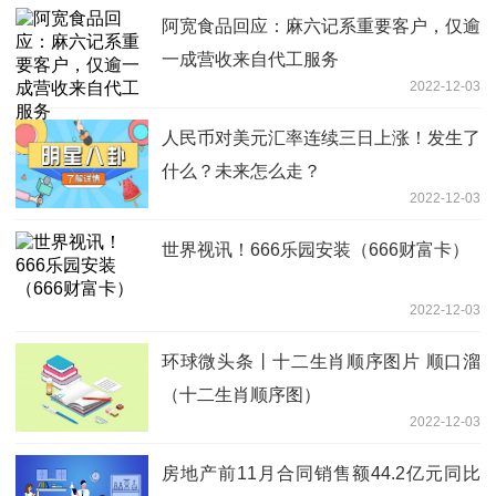
阿宽食品回应：麻六记系重要客户，仅逾
一成营收来自代工服务
2022-12-03
人民币对美元汇率连续三日上涨！发生了
什么？未来怎么走？
2022-12-03
世界视讯！666乐园安装（666财富卡）
2022-12-03
环球微头条丨十二生肖顺序图片 顺口溜
（十二生肖顺序图）
2022-12-03
房地产前11月合同销售额44.2亿元同比