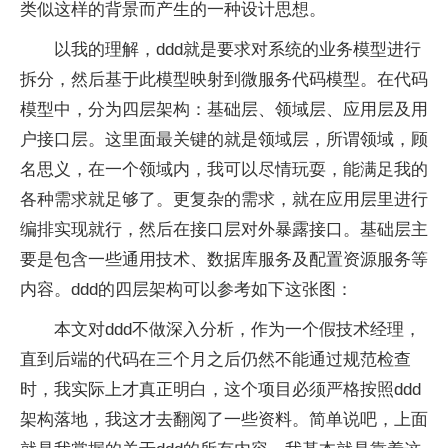
类似这样的背景而产生的一种设计思想。
以我的理解，ddd就是要求对系统的业务模型进行
拆分，然后基于此模型映射到微服务代码模型。在代码
模型中，分为四层架构：基础层、领域层、应用层及用
户接口层。这里面最关键的就是领域层，所谓领域，顾
名思义，在一个领域内，我可以尽情玩耍，能满足我的
各种需求就足够了。更复杂的需求，就在应用层里进行
编排实现就行，然后在接口层对外暴露接口。基础层主
要是包含一些通用技术、数据库服务及配置资源服务等
内容。ddd的四层架构可以参考如下这张图：
本文对ddd不做深入分析，作为一个假技术经理，
直到后端的代码在三个月之后仍然不能通过规范检查
时，我实际上才真正明白，这个项目必须严格按照ddd
架构落地，我这才去翻阅了一些资料。简单说吧，上面