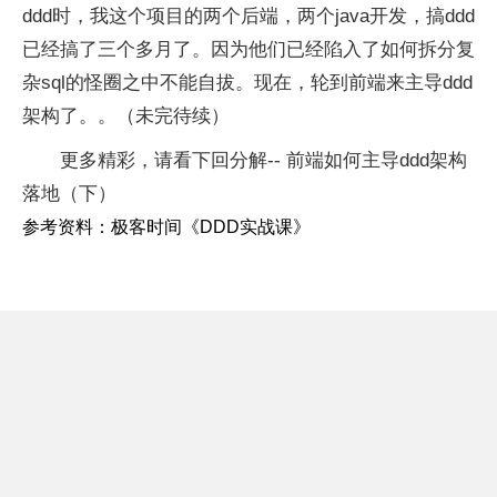
ddd时，我这个项目的两个后端，两个java开发，搞ddd
已经搞了三个多月了。因为他们已经陷入了如何拆分复
杂sql的怪圈之中不能自拔。现在，轮到前端来主导ddd
架构了。。（未完待续）
更多精彩，请看下回分解-- 前端如何主导ddd架构
落地（下）
参考资料：极客时间《DDD实战课》