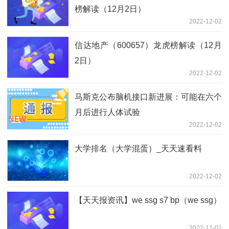
榜解读（12月2日）
2022-12-02
信达地产（600657）龙虎榜解读（12月
2日）
2022-12-02
马斯克公布脑机接口新进展：可能在六个
月后进行人体试验
2022-12-02
大学排名（大学混蛋）_天天速看料
2022-12-02
【天天报资讯】we ssg s7 bp（we ssg）
2022-12-02