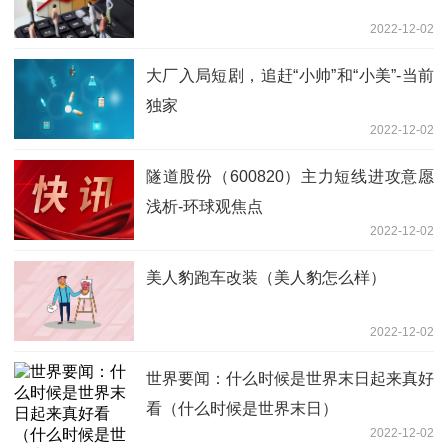
2022-12-02
大厂入局短剧，追赶“小帅”和“小美”-当前
独家
2022-12-02
隧道股份（600820）主力短线进攻意愿
浅析-环球观焦点
2022-12-02
美人豹跑车改装（美人豹怎么样）
2022-12-02
世界要闻：什么时候是世界末日起来真好
看（什么时候是世界末日）
2022-12-02