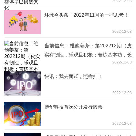
2022-12-03
环球今头条！2022年11月的一些思考！
2022-12-03
当前信息：维他姜茶：第202212期（皮
实有韧性，乐观且积极；苦练基本功，长
2022-12-03
期有耐心）
快讯：我去面试，照样挂！
2022-12-03
博华科技首次公开发行股票
2022-12-03