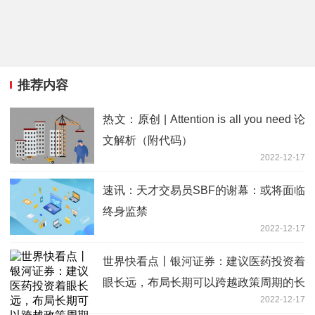
推荐内容
热文：原创 | Attention is all you need 论
文解析（附代码）
2022-12-17
速讯：天才交易员SBF的谢幕：或将面临
终身监禁
2022-12-17
世界快看点丨银河证券：建议医药投资着
眼长远，布局长期可以跨越政策周期的长
2022-12-17
线品种