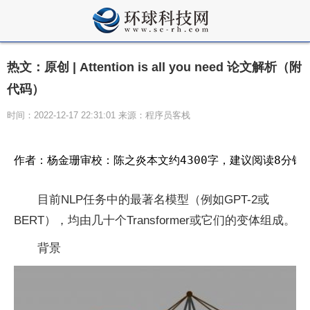
热文：原创 | Attention is all you need 论文解析（附
代码）
时间：2022-12-17 22:31:01 来源：程序员客栈
作者：杨金珊审校：陈之炎本文约4300字，建议阅读8分钟“At
目前NLP任务中的最著名模型（例如GPT-2或
BERT），均由几十个Transformer或它们的变体组成。
背景