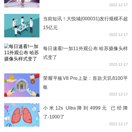
2022-12-17
当前短讯！大悦城(000031)发行规模不超
15亿元
2022-12-17
每日速看!一加11外观公布 哈苏摄像头样
式变了
2022-12-17
荣耀平板V8 Pro上架：首款天玑8100平
板
2022-12-17
小米12s Ultra降到4999元 已经降
了-1000了
2022-12-17