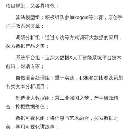
项目规划，又各具特色：
算法模型组：积极组队参加kaggle等比赛，原创手
把手教系列文章；
调研分析组：通过专访等方式调研大数据的应用，
探索数据产品之美；
系统平台组：追踪大数据&人工智能系统平台技术
前沿，对话专家；
自然语言处理组：重于实践，积极参加比赛及策划
各类文本分析项目；
制造业大数据组：秉工业强国之梦，产学研政结
合，挖掘数据价值；
数据可视化组：将信息与艺术融合，探索数据之
美，学用可视化讲故事；