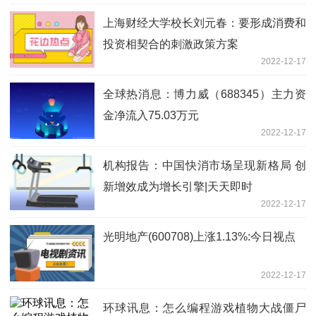
上海财经大学校长刘元春：要形成消费和
投资相契合的刺激政策方案
2022-12-17
全球热消息：博力威（688345）主力资
金净流入75.03万元
2022-12-17
机构报告：中国快消市场呈现新格局 创
新增效成为增长引擎|天天即时
2022-12-17
光明地产(600708)上涨1.13%:今日视点
2022-12-17
环球讯息：怎么编程游戏植物大战僵尸