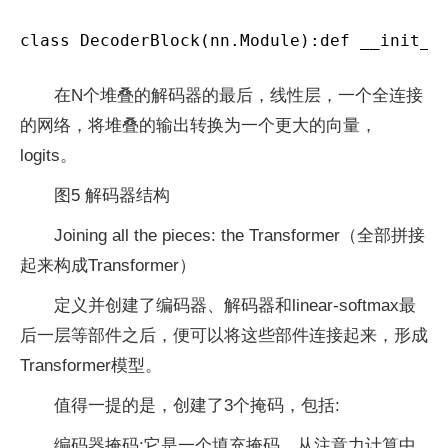
class DecoderBlock(nn.Module):def __init__
在N个堆叠的解码器的最后，线性层，一个全连接
的网络，将堆叠的输出转换为一个更大的向量，
logits。
图5 解码器结构
Joining all the pieces: the Transformer（全部拼接
起来构成Transformer）
定义并创建了编码器、解码器和linear-softmax最
后一层等部件之后，便可以将这些部件连接起来，形成
Transformer模型。
值得一提的是，创建了3个掩码，包括:
编码器掩码:它是一个填充掩码，从注意力计算中