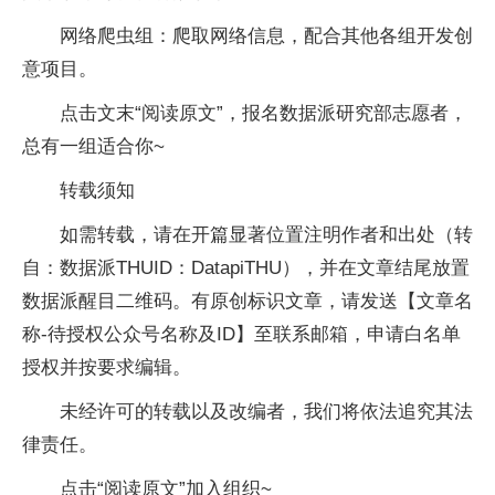
网络爬虫组：爬取网络信息，配合其他各组开发创
意项目。
点击文末“阅读原文”，报名数据派研究部志愿者，
总有一组适合你~
转载须知
如需转载，请在开篇显著位置注明作者和出处（转
自：数据派THUID：DatapiTHU），并在文章结尾放置
数据派醒目二维码。有原创标识文章，请发送【文章名
称-待授权公众号名称及ID】至联系邮箱，申请白名单
授权并按要求编辑。
未经许可的转载以及改编者，我们将依法追究其法
律责任。
点击“阅读原文”加入组织~