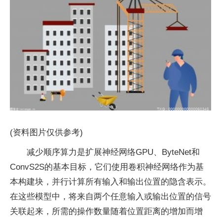
(资料图片仅供参考)
减少顺序算力是扩展神经网络GPU、ByteNet和
ConvS2S的基本目标，它们使用卷积神经网络作为基
本构建块，并行计算所有输入和输出位置的隐含表示。
在这些模型中，将来自两个任意输入或输出位置的信号
关联起来，所需的操作数量随着位置距离的增加而增