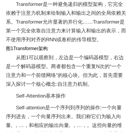
Transformer是一种避免递归的模型架构，它完全
依赖于注意力机制来绘制输入和输出之间的全局依赖关
系。Transformer允许显著的并行化……Transformer是
第一个完全依靠自注意力来计算输入和输出的表示，而
不使用序列对齐的RNN或卷积的传导模型。
图1Transformer架构
从图1可以观察到，左边是一个编码器模型，右边
是一个解码器模型。两者都包含一个重复N次的“一个
注意力和一个前馈网络”的核心块。但为此，首先需要
深入探讨一个核心概念:自注意力机制。
Self-Attention基本操作
Self-attention是一个序列到序列的操作:一个向量
序列进去，一个向量序列出来。我们称它们为输入向
量, ，…，和相应的输出向量, ，…，。这些向量的维