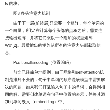
应的块。
图3 多头注意力机制
由于下一层(前馈层)只需要一个矩阵，每个单词的
一个向量，所以“在计算每个头部的点积之后，需要连
接输出矩阵，并将它们乘以一个附加的权重矩阵
Wo”[2]。最后输出的矩阵从所有的注意力头部获取信
息。
PositionalEncoding（位置编码）
前文已经简单地提到，由于网络和self-attention机
制是排列不变的，句子中单词的顺序是该模型中需要解
决的问题。如果我们打乱输入句子中的单词，会得到相
同的解。需要创建单词在句子中位置的表示，并将其添
加到单词嵌入（embedding）中。