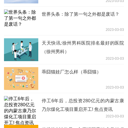
2023-03-03
世界头条：除了第一句之外都是废话？
2023-03-03
天天快讯:徐州男科医院排名最好的医院
（徐州男科）
2023-03-03
乖囧猫娃厂怎么样（乖囧猫）
2023-03-03
停工6年后，总投资280亿元的内蒙古康
乃尔煤化工项目重启开工! 焦点资讯
2023-03-03