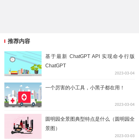
推荐内容
基于最新 ChatGPT API 实现命令行版
ChatGPT
2023-03-04
一个厉害的小工具，小黑子都在用！
2023-03-04
圆明园全景图典型特点是什么（圆明园全
景图）
2023-03-03