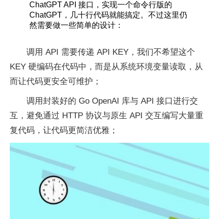
ChatGPT API 接口，实现一个命令行版的
ChatGPT，几十行代码就能搞定。不过这里仍
然需要做一些简单的设计：
调用 API 需要传递 API KEY，我们不希望这个
KEY 硬编码在代码中，而是从系统环境变量读取，从
而让代码更安全可维护；
调用封装好的 Go OpenAI 库与 API 接口进行交
互，避免通过 HTTP 协议与原生 API 交互编写大量重
复代码，让代码更简洁优雅；