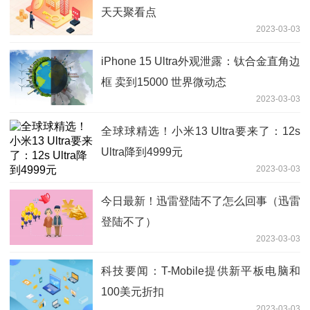
天天聚看点
2023-03-03
iPhone 15 Ultra外观泄露：钛合金直角边
框 卖到15000 世界微动态
2023-03-03
全球球精选！小米13 Ultra要来了：12s
Ultra降到4999元
2023-03-03
今日最新！迅雷登陆不了怎么回事（迅雷
登陆不了）
2023-03-03
科技要闻：T-Mobile提供新平板电脑和
100美元折扣
2023-03-03