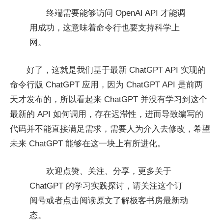
终端需要能够访问 OpenAI API 才能调
用成功，这意味着命令行也要支持科学上
网。
好了，这就是我们基于最新 ChatGPT API 实现的
命令行版 ChatGPT 应用，因为 ChatGPT API 是前两
天才发布的，所以看起来 ChatGPT 并没有学习到这个
最新的 API 如何调用，存在迟滞性，进而导致编写的
代码并不能直接满足需求，需要人为介入去修改，希望
未来 ChatGPT 能够在这一块上有所进化。
欢迎点赞、关注、分享，更多关于
ChatGPT 的学习实践探讨，请关注这个订
阅号或者点击阅读原文了解极客书房最新动
态。