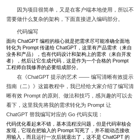
因为项目很简单，又是在客户端本地使用，所以不
需要做什么复杂的架构，下面直接进入编码部分。
代码编写
面向 ChatGPT 编程的核心就是把需求尽可能准确全面地
转化为 Prompt 传递给 ChatGPT，这里有产品需求（来自
业务和产品），也有代码设计和架构上的需求（来自开发
者），然后让它生成代码，这是作为一个合格的 Prompt
工程师自我修养的必要组成部分。
在《ChatGPT 提示的艺术 —— 编写清晰有效提示
指南（二）》这篇教程中，我已经给大家介绍了编写清
晰有效 Prompt 的原则、做法和技巧，感兴趣的可以去
看下，这里我先将我的需求转化为 Prompt 让
ChatGPT 替我编写对应的 Go 代码实现：
代码优化看起来不错，基本流程没问题，但是代码审核会
发现，它现在把输入的 Prompt 写死了，并不能动态接收
用输入，而且运行一次后就退出了，这不是 ChatGPT 的