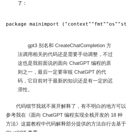
了：
package mainimport ("context""fmt""os""s
gpt3 别名和 CreateChatCompletion 方
法调用相关的代码还是需要手动调整，不过
这也是我前面说的面向 ChatGPT 编程的原
则之一，最后一定要审核 ChatGPT 的代
码，它目前对于最新的知识还是有一定的迟
滞性。
代码细节我就不展开解释了，有不明白的地方可以
参考我在《面向 ChatGPT 编程实现全栈开发的 18 种
方法》这篇教程中代码解释部分提供的方法自行去基于