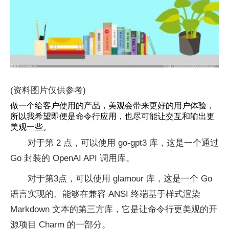
(资料图片仅供参考)
做一个给客户使用的产品，美观会带来更好的用户体验，
所以我希望即便是命令行应用，也尽可能让交互和输出更
美观一些。
对于第 2 点，可以使用 go-gpt3 库，这是一个通过
Go 封装的 OpenAI API 调用库。
对于第3点，可以使用 glamour 库，这是一个 Go
语言实现的、能够在兼容 ANSI 终端基于样式渲染
Markdown 文本的第三方库，它是让命令行更美观的开
源项目 Charm 的一部分。