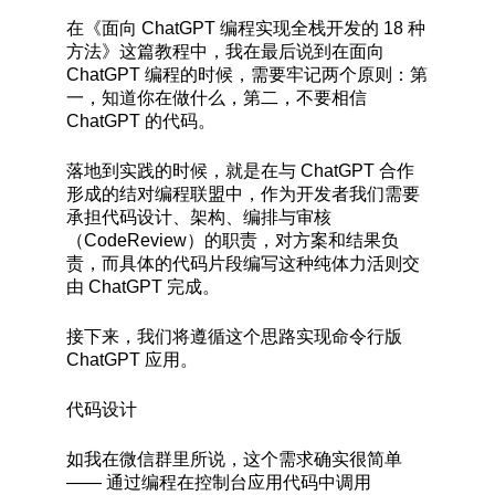
在《面向 ChatGPT 编程实现全栈开发的 18 种
方法》这篇教程中，我在最后说到在面向
ChatGPT 编程的时候，需要牢记两个原则：第
一，知道你在做什么，第二，不要相信
ChatGPT 的代码。
落地到实践的时候，就是在与 ChatGPT 合作
形成的结对编程联盟中，作为开发者我们需要
承担代码设计、架构、编排与审核
（CodeReview）的职责，对方案和结果负
责，而具体的代码片段编写这种纯体力活则交
由 ChatGPT 完成。
接下来，我们将遵循这个思路实现命令行版
ChatGPT 应用。
代码设计
如我在微信群里所说，这个需求确实很简单
—— 通过编程在控制台应用代码中调用