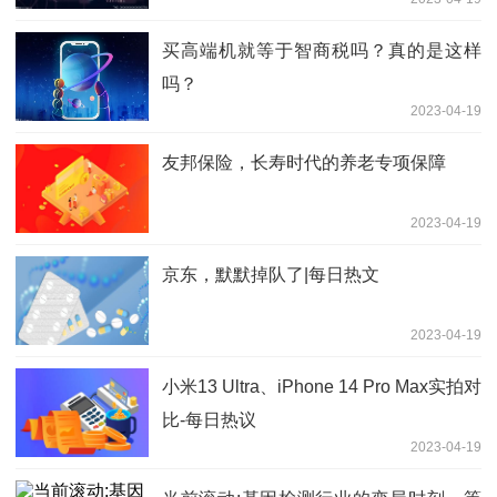
买高端机就等于智商税吗？真的是这样
吗？
2023-04-19
友邦保险，长寿时代的养老专项保障
2023-04-19
京东，默默掉队了|每日热文
2023-04-19
小米13 Ultra、iPhone 14 Pro Max实拍对
比-每日热议
2023-04-19