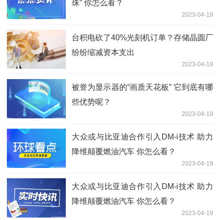
珠” 你怎么看？
2023-04-19
台积电砍了40%光刻机订单？存储晶圆厂
纷纷缩减资本支出
2023-04-19
被誉为显示器的“画质天花板” 它到底有哪
些优势呢？
2023-04-19
大众或与比亚迪合作引入DM-i技术 助力
降维颠覆燃油汽车 你怎么看？
2023-04-19
大众或与比亚迪合作引入DM-i技术 助力
降维颠覆燃油汽车 你怎么看？
2023-04-19