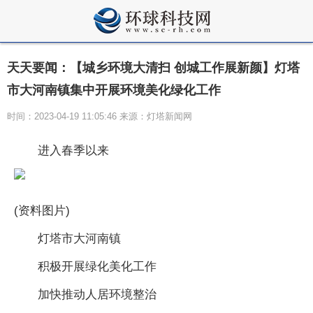
天天要闻：【城乡环境大清扫 创城工作展新颜】灯塔
市大河南镇集中开展环境美化绿化工作
时间：2023-04-19 11:05:46 来源：灯塔新闻网
进入春季以来
(资料图片)
灯塔市大河南镇
积极开展绿化美化工作
加快推动人居环境整治