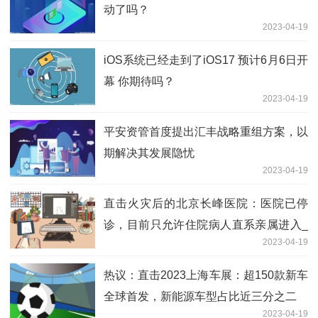
动了吗？
2023-04-19
iOS系统已经走到了iOS17 预计6月6日开
幕 你期待吗？
2023-04-19
平安资管首度提出汇丰战略重组方案，以
期解决其发展隐忧
2023-04-19
直击火灾后的北京长峰医院：医院已停
诊，目前只允许住院病人直系亲属进入_
2023-04-19
环球精选
热议：直击2023上海车展：超150款新车
全球首发，新能源车型占比近三分之二
2023-04-19