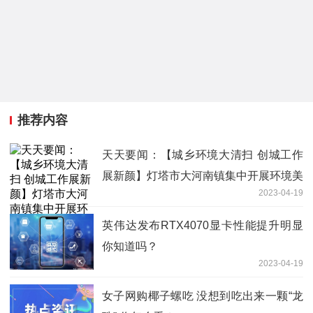
推荐内容
天天要闻：【城乡环境大清扫 创城工作
展新颜】灯塔市大河南镇集中开展环境美
2023-04-19
化绿化工作
英伟达发布RTX4070显卡性能提升明显
你知道吗？
2023-04-19
女子网购椰子螺吃 没想到吃出来一颗“龙