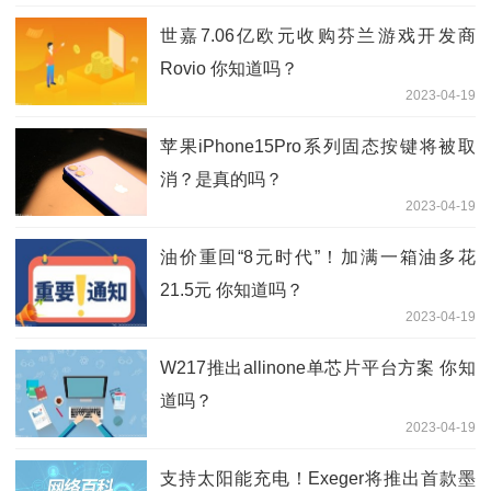
世嘉7.06亿欧元收购芬兰游戏开发商
Rovio 你知道吗？
2023-04-19
苹果iPhone15Pro系列固态按键将被取
消？是真的吗？
2023-04-19
油价重回“8元时代”！加满一箱油多花
21.5元 你知道吗？
2023-04-19
W217推出allinone单芯片平台方案 你知
道吗？
2023-04-19
支持太阳能充电！Exeger将推出首款墨