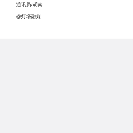
通讯员/胡南
@灯塔融媒