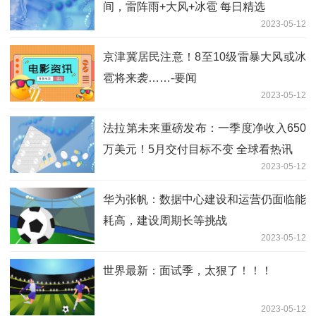
间，雷阵雨+大风+冰雹 每日精选
2023-05-12
京津冀居民注意！8至10级雷暴大风或冰
雹将来袭……-要闻
2023-05-12
法拉第未来重磅发布：一季度净收入650
万美元！5月交付目标不变 全球看热讯
2023-05-12
华为张帆：数据中心建设和运营仍面临能
耗高，建设周期长等挑战
2023-05-12
世界最新：面试季，太狠了！！！
2023-05-12