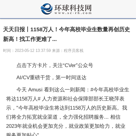
天天日报丨1158万人！今年高校毕业生数量再创历史
新高！找工作更难了...
时间：2023-05-12 13:37:59 来源：程序员客栈
点击下方卡片，关注“CVer”公众号
AI/CV重磅干货，第一时间送达
今天 Amusi 看到这么一则新闻：#今年高校毕业生
将达1158万人# 人力资源和社会保障部部长王晓萍表
示，"今年高校毕业生将达到1158万人的历史新高。我
们将全力拓宽就业渠道，全力强化招聘服务... 相信
2023年就业机会更加充分，就业政策更加给力，就业
服务更加贴心"。