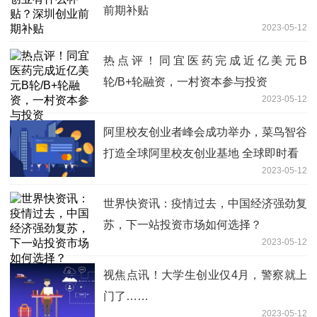
前期补贴
2023-05-12
热点评！同宜医药完成近亿美元B
轮/B+轮融资，一村资本参与投资
2023-05-12
阿里校友创业者峰会成功举办，菜鸟智谷
打造全球阿里校友创业基地 全球即时看
2023-05-12
世界快资讯：疫情过去，中国经济强劲复
苏，下一站投资市场如何选择？
2023-05-12
视焦点讯！大学生创业仅4月，警察就上
门了……
2023-05-12