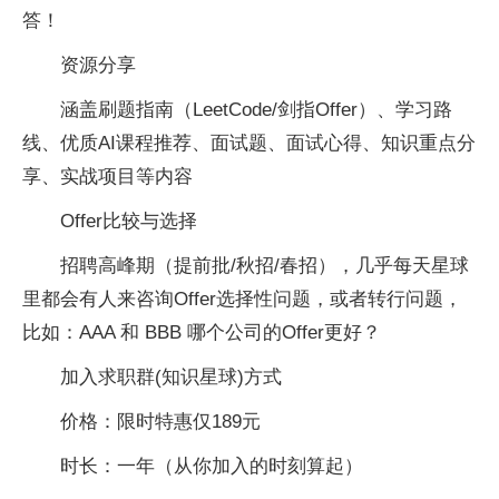
答！
资源分享
涵盖刷题指南（LeetCode/剑指Offer）、学习路
线、优质AI课程推荐、面试题、面试心得、知识重点分
享、实战项目等内容
Offer比较与选择
招聘高峰期（提前批/秋招/春招），几乎每天星球
里都会有人来咨询Offer选择性问题，或者转行问题，
比如：AAA 和 BBB 哪个公司的Offer更好？
加入求职群(知识星球)方式
价格：限时特惠仅189元
时长：一年（从你加入的时刻算起）