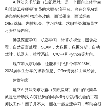
AI算法岗求职群（知识星球）是一个面向全体学生
和算法工程师/研究员的求职交流平台。旨在分享AI算
法岗的校招/社招准备攻略、面试题库、面试经验、
Offer选择、内推机会、学习路线、求职答疑和海量学
习资料等内容。
涉及深度学习，机器学习，计算机视觉，图像处
理，自然语言处理，SLAM，大数据，数据分析，自动
驾驶，机器人，推荐系统，C/C++和Python等方向。
现在加入求职群，还能看到很多今年2023届、
2024届学生分享的求职信息、Offer情况和面试经验。
建群初衷
建立AI算法岗求职群（知识星球）的目的很简单，
就是想帮助找 AI算法岗的同学和寻求跳槽机会的工程
师找工作！圈子并不大，能在一起交流学习，帮助会很