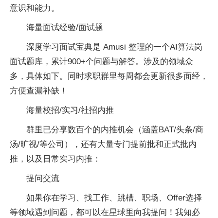
意识和能力。
海量面试经验/面试题
深度学习面试宝典是 Amusi 整理的一个AI算法岗
面试题库，累计900+个问题与解答。涉及的领域众
多，具体如下。同时求职群里每周都会更新很多面经，
方便查漏补缺！
海量校招/实习/社招内推
群里已分享数百个的内推机会（涵盖BAT/头条/商
汤/旷视/等公司），还有大量专门提前批和正式批内
推，以及日常实习内推：
提问交流
如果你在学习、找工作、跳槽、职场、Offer选择
等领域遇到问题，都可以在星球里向我提问！我知必