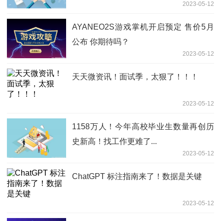
2023-05-12
AYANEO2S游戏掌机开启预定 售价5月
公布 你期待吗？
2023-05-12
天天微资讯！面试季，太狠了！！！
2023-05-12
1158万人！今年高校毕业生数量再创历
史新高！找工作更难了...
2023-05-12
ChatGPT 标注指南来了！数据是关键
2023-05-12