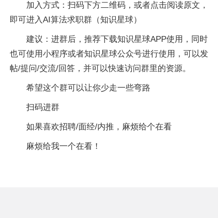
加入方式：扫码下方二维码，或者点击阅读原文，
即可进入AI算法求职群（知识星球）
建议：进群后，推荐下载知识星球APP使用，同时
也可使用小程序或者知识星球公众号进行使用，可以发
帖/提问/交流/回答，并可以快速访问群里的资源。
希望这个群可以让你少走一些弯路
扫码进群
如果喜欢招聘/面经/内推，麻烦给个在看
麻烦给我一个在看！