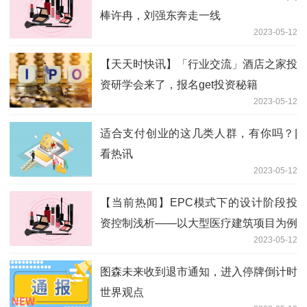
棒许冉，刘强东奔走一线
2023-05-12
【天天时快讯】「行业交流」酒店之家投
资研学会来了，报名get投资秘籍
2023-05-12
适合支付创业的这几类人群，有你吗？|
看热讯
2023-05-12
【当前热闻】EPC模式下的设计阶段投
资控制浅析——以大型医疗建筑项目为例
2023-05-12
图森未来收到退市通知，进入停牌倒计时
世界观点