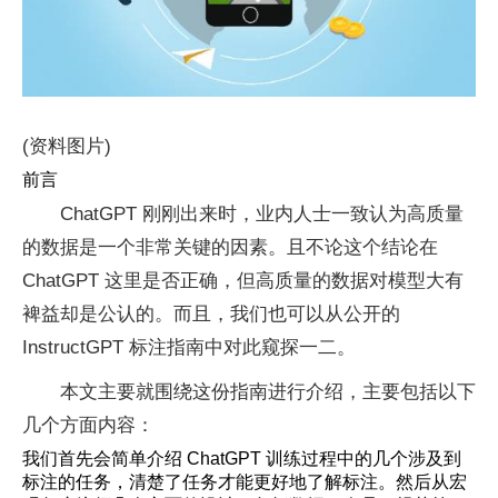
(资料图片)
前言
ChatGPT 刚刚出来时，业内人士一致认为高质量
的数据是一个非常关键的因素。且不论这个结论在
ChatGPT 这里是否正确，但高质量的数据对模型大有
裨益却是公认的。而且，我们也可以从公开的
InstructGPT 标注指南中对此窥探一二。
本文主要就围绕这份指南进行介绍，主要包括以下
几个方面内容：
我们首先会简单介绍 ChatGPT 训练过程中的几个涉及到
标注的任务，清楚了任务才能更好地了解标注。然后从宏