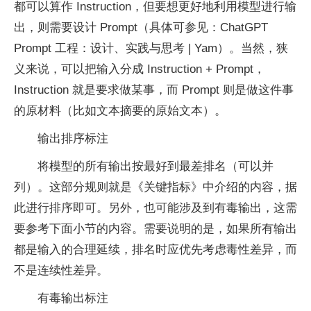
都可以算作 Instruction，但要想更好地利用模型进行输
出，则需要设计 Prompt（具体可参见：ChatGPT
Prompt 工程：设计、实践与思考 | Yam）。当然，狭
义来说，可以把输入分成 Instruction + Prompt，
Instruction 就是要求做某事，而 Prompt 则是做这件事
的原材料（比如文本摘要的原始文本）。
输出排序标注
将模型的所有输出按最好到最差排名（可以并
列）。这部分规则就是《关键指标》中介绍的内容，据
此进行排序即可。另外，也可能涉及到有毒输出，这需
要参考下面小节的内容。需要说明的是，如果所有输出
都是输入的合理延续，排名时应优先考虑毒性差异，而
不是连续性差异。
有毒输出标注