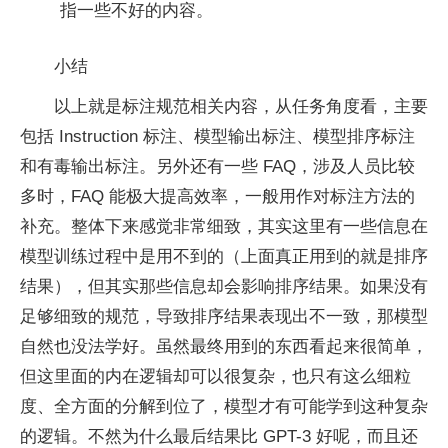
指一些不好的内容。
小结
以上就是标注规范相关内容，从任务角度看，主要
包括 Instruction 标注、模型输出标注、模型排序标注
和有毒输出标注。另外还有一些 FAQ，涉及人员比较
多时，FAQ 能极大提高效率，一般用作对标注方法的
补充。整体下来感觉非常细致，其实这里有一些信息在
模型训练过程中是用不到的（上面真正用到的就是排序
结果），但其实那些信息却会影响排序结果。如果没有
足够细致的规范，导致排序结果表现出不一致，那模型
自然也没法学好。虽然最终用到的东西看起来很简单，
但这里面的内在逻辑却可以很复杂，也只有这么细粒
度、全方面的分解到位了，模型才有可能学到这种复杂
的逻辑。不然为什么最后结果比 GPT-3 好呢，而且还