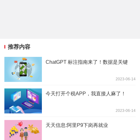
推荐内容
ChatGPT 标注指南来了！数据是关键
2023-06-14
今天打开个税APP，我直接人麻了！
2023-06-14
天天信息:阿里P9下岗再就业