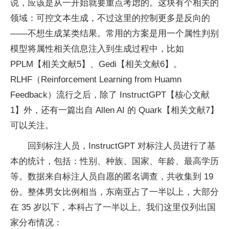
说，应该是从一开始就要重点考虑的。这块有个相关的
领域：可控文本生成，不过这里的控制更多是反向的
——不想生成某类结果。常用的方案是用一个属性判别
模型将属性相关信息注入到生成过程中，比如
PPLM【相关文献5】、Gedi【相关文献6】。
RLHF（Reinforcement Learning from Huamn
Feedback）流行之后，除了 InstructGPT【核心文献
1】外，还有一篇出自 Allen AI 的 Quark【相关文献7】
可以关注。
回到标注人员，InstructGPT 对标注人员进行了基
本的统计，包括：性别、种族、国家、年龄、最高学历
等。数据来自标注人员自愿的匿名调查，共收集到 19
份。整体男女比例相当，东南亚占了一半以上，大部分
在 35 岁以下，本科占了一半以上。我们这里仅列出国
家分布情况：