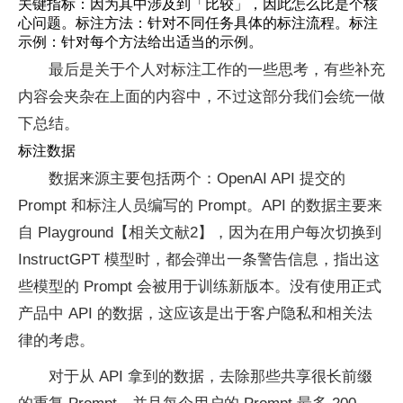
关键指标：因为其中涉及到「比较」，因此怎么比是个核
心问题。标注方法：针对不同任务具体的标注流程。标注
示例：针对每个方法给出适当的示例。
最后是关于个人对标注工作的一些思考，有些补充
内容会夹杂在上面的内容中，不过这部分我们会统一做
下总结。
标注数据
数据来源主要包括两个：OpenAI API 提交的
Prompt 和标注人员编写的 Prompt。API 的数据主要来
自 Playground【相关文献2】，因为在用户每次切换到
InstructGPT 模型时，都会弹出一条警告信息，指出这
些模型的 Prompt 会被用于训练新版本。没有使用正式
产品中 API 的数据，这应该是出于客户隐私和相关法
律的考虑。
对于从 API 拿到的数据，去除那些共享很长前缀