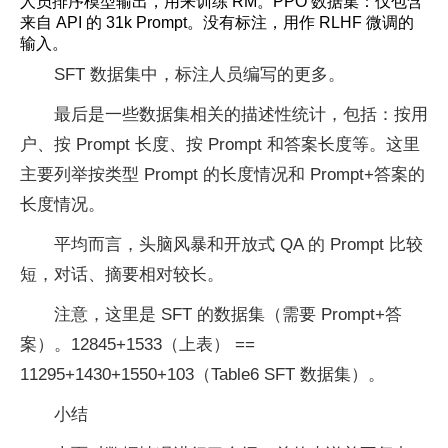
人员排序模型输出，用来训练 RM。PPO 数据集：仅包含
来自 API 的 31k Prompt。没有标注，用作 RLHF 微调的
输入。
SFT 数据集中，标注人员编写的更多。
最后是一些数据集相关的描述性统计，包括：按用
户、按 Prompt 长度、按 Prompt 和答案长度等。这里
主要列举按类型 Prompt 的长度情况和 Prompt+答案的
长度情况。
平均而言，头脑风暴和开放式 QA 的 Prompt 比较
短，对话、摘要相对较长。
注意，这里是 SFT 的数据集（需要 Prompt+答
案）。12845+1533（上表） ==
11295+1430+1550+103（Table6 SFT 数据集）。
小结