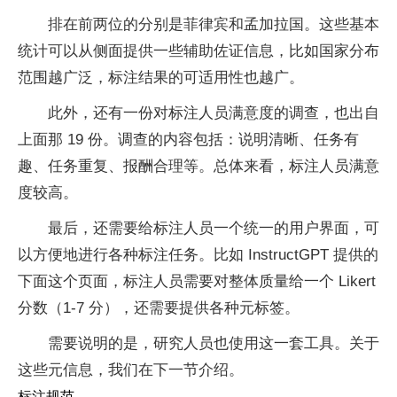
排在前两位的分别是菲律宾和孟加拉国。这些基本
统计可以从侧面提供一些辅助佐证信息，比如国家分布
范围越广泛，标注结果的可适用性也越广。
此外，还有一份对标注人员满意度的调查，也出自
上面那 19 份。调查的内容包括：说明清晰、任务有
趣、任务重复、报酬合理等。总体来看，标注人员满意
度较高。
最后，还需要给标注人员一个统一的用户界面，可
以方便地进行各种标注任务。比如 InstructGPT 提供的
下面这个页面，标注人员需要对整体质量给一个 Likert
分数（1-7 分），还需要提供各种元标签。
需要说明的是，研究人员也使用这一套工具。关于
这些元信息，我们在下一节介绍。
标注规范