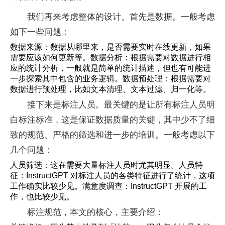
我们再来考虑整体的设计。首先是数据。一般考虑
如下一些问题：
数据来源：数据从哪里来，是否需要实时在线更新，如果
需要应该如何更新等。数据分析：根据需要对数据进行相
应的统计分析，一般就是简单的统计描述，但也有可能进
一步探索其中包含的业务逻辑。数据预处理：根据需要对
数据进行预处理，比如文本清理、文本过滤、归一化等。
接下来是标注人员。最关键的是让所有标注人员明
白标注标准，这是保证数据质量的关键，其中少不了细
致的规范、严格的筛选和进一步的培训。一般考虑以下
几个问题：
人员筛选：这在需要大量标注人员时尤其明显。人员特
征：InstructGPT 对标注人员的各类特征进行了统计，这项
工作确实比较少见。满意度调查：InstructGPT 开展的工
作，也比较少见。
标注规范，本文的核心，主要介绍：