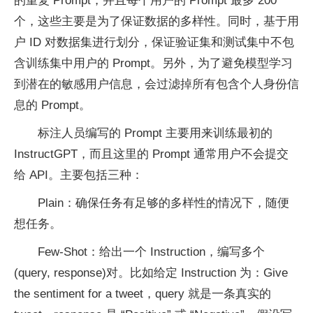
的重复 Prompt，并且每个用户的 Prompt 最多 200
个，这些主要是为了保证数据的多样性。同时，基于用
户 ID 对数据集进行划分，保证验证集和测试集中不包
含训练集中用户的 Prompt。另外，为了避免模型学习
到潜在的敏感用户信息，会过滤掉所有包含个人身份信
息的 Prompt。
标注人员编写的 Prompt 主要用来训练最初的
InstructGPT，而且这里的 Prompt 通常用户不会提交
给 API。主要包括三种：
Plain：确保任务有足够的多样性的情况下，随便
想任务。
Few-Shot：给出一个 Instruction，编写多个
(query, response)对。比如给定 Instruction 为：Give
the sentiment for a tweet，query 就是一条真实的