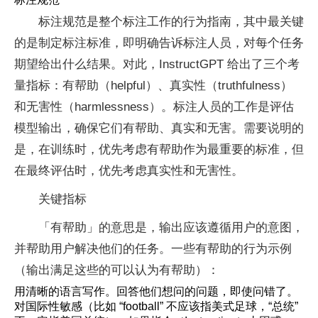
标注规范是整个标注工作的行为指南，其中最关键
的是制定标注标准，即明确告诉标注人员，对每个任务
期望给出什么结果。对此，InstructGPT 给出了三个考
量指标：有帮助（helpful）、真实性（truthfulness）
和无害性（harmlessness）。标注人员的工作是评估
模型输出，确保它们有帮助、真实和无害。需要说明的
是，在训练时，优先考虑有帮助作为最重要的标准，但
在最终评估时，优先考虑真实性和无害性。
关键指标
「有帮助」的意思是，输出应该遵循用户的意图，
并帮助用户解决他们的任务。一些有帮助的行为示例
（输出满足这些的可以认为有帮助）：
用清晰的语言写作。回答他们想问的问题，即使问错了。
对国际性敏感（比如 “football” 不应该指美式足球，“总统”