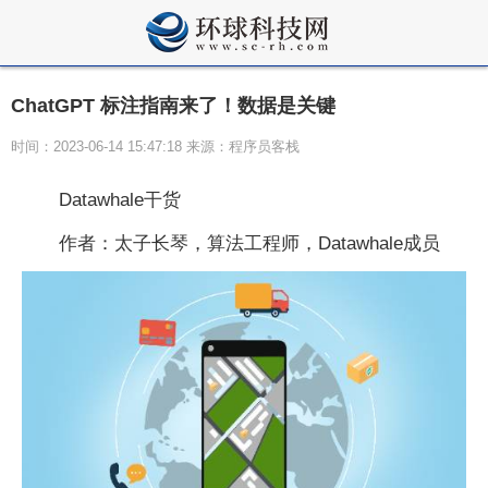
ChatGPT 标注指南来了！数据是关键
时间：2023-06-14 15:47:18 来源：程序员客栈
Datawhale干货
作者：太子长琴，算法工程师，Datawhale成员