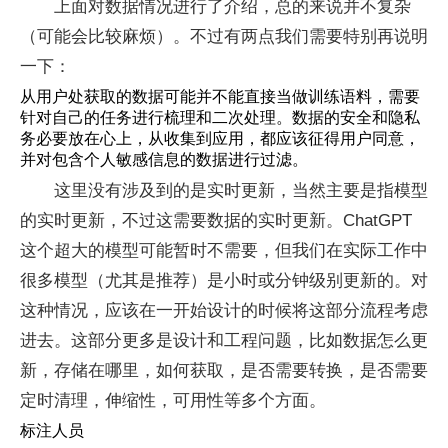
上面对数据情况进行了介绍，总的来说并不复杂
（可能会比较麻烦）。不过有两点我们需要特别再说明
一下：
从用户处获取的数据可能并不能直接当做训练语料，需要
针对自己的任务进行梳理和二次处理。数据的安全和隐私
务必要放在心上，从收集到应用，都应该征得用户同意，
并对包含个人敏感信息的数据进行过滤。
这里没有涉及到的是实时更新，当然主要是指模型
的实时更新，不过这需要数据的实时更新。ChatGPT
这个超大的模型可能暂时不需要，但我们在实际工作中
很多模型（尤其是推荐）是小时或分钟级别更新的。对
这种情况，应该在一开始设计的时候将这部分流程考虑
进去。这部分更多是设计和工程问题，比如数据怎么更
新，存储在哪里，如何获取，是否需要转换，是否需要
定时清理，伸缩性，可用性等多个方面。
标注人员