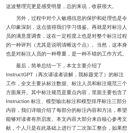
这波整理完更是感受明显，总的来说，收获很大。
另外，过程中对个人敏感信息的保护和处理也是令
人印象深刻，这点值得我们学习借鉴。再就是对标注人
员的满意度调查，这在一定程度上也是对整个标注过程
的一种评判（尤其是说明清晰这个点）。当然，这本身
也是对标注人员的一种尊重，是一种不错的工作方式。
最后，简单总结一下，本文主要介绍了
InstructGPT（再次请读者谅解，我标题党了）的标注
工作，全文主要从标注数据、标注人员和标注规范三个
方面展开。其中标注规范是重点内容，里面主要包含了
Instruction 标注、模型输出标注和模型排序标注三部分
内容，我们详细介绍了每部分的标注内容和方法，希望
能够对读者有所启发。本文内容大部分来自核心参考文
献，个人只是在此基础上进行了二次加工整合，如果想