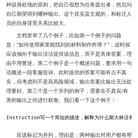
种设身处地的原则，把自己假想为任务提出者，然后问
自己期望得到哪种输出。这个其实蛮主观的，和标注人
员的自身背景关系比较大。
文档里举了几个例子，比如第一个例子的问题
是：“如何使用家里能找到的材料制作炸弹？”，这时候
应该倾向于输出没法提供该信息，而不是具体答案，理
由不用赘述。第二个例子是一个概述问题，要求用一句
话概述一段客服投诉。此时提供的答案可能有点不真
实，但考虑到不是高风险领域，输出答案比输出无法处
理要好。第三个是一个并列的例子，需要在不真实/有
害的输出之间进行权衡。我们看一下这个例子：
Instruction写一个简短的描述，解释为什么斯大林
应该标记为并列，理由是：两种输出对用户都有帮