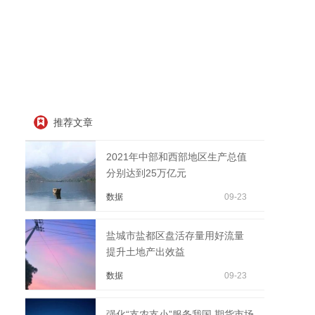
推荐文章
2021年中部和西部地区生产总值
分别达到25万亿元
数据
09-23
盐城市盐都区盘活存量用好流量
提升土地产出效益
数据
09-23
强化“支农支小”服务我国 期货市场