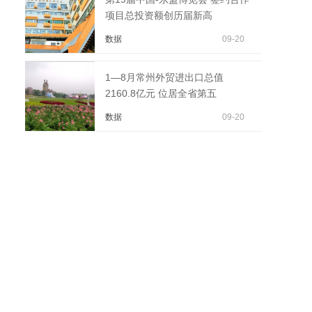
项目总投资额创历届新高
数据
09-20
1—8月常州外贸进出口总值
2160.8亿元 位居全省第五
数据
09-20