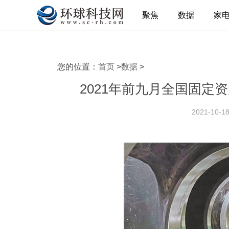
聚焦
数据
家
您的位置：
首页
>
数据
>
2021年前九月全国固定资产
2021-10-1