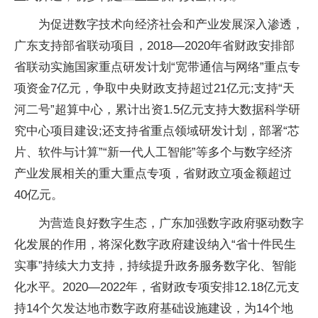
为促进数字技术向经济社会和产业发展深入渗透，
广东支持部省联动项目，2018—2020年省财政安排部
省联动实施国家重点研发计划“宽带通信与网络”重点专
项资金7亿元，争取中央财政支持超过21亿元;支持“天
河二号”超算中心，累计出资1.5亿元支持大数据科学研
究中心项目建设;还支持省重点领域研发计划，部署“芯
片、软件与计算”“新一代人工智能”等多个与数字经济
产业发展相关的重大重点专项，省财政立项金额超过
40亿元。
为营造良好数字生态，广东加强数字政府驱动数字
化发展的作用，将深化数字政府建设纳入“省十件民生
实事”持续大力支持，持续提升政务服务数字化、智能
化水平。2020—2022年，省财政专项安排12.18亿元支
持14个欠发达地市数字政府基础设施建设，为14个地