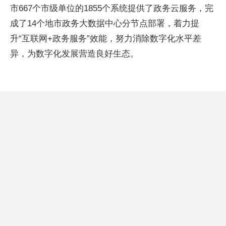
市667个市级单位的1855个系统提供了政务云服务，完
成了14个地市政务大数据中心分节点部署，着力提
升“互联网+政务服务”效能，努力消除数字化水平差
异，为数字化发展营造良好生态。