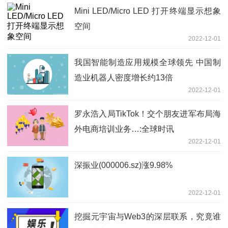
Mini LED/Micro LED 打开终端显示想象
空间
2022-12-01
我国智能制造应用规模全球领先 中国制
造业机器人密度增长约13倍
2022-12-01
罗永浩入局TikTok！交个朋友进军布局海
外电商培训业务…:全球时讯
2022-12-01
深振业(000006.sz)涨9.98%
2022-12-01
挖掘元宇宙与Web3的深层联系，究竟谁