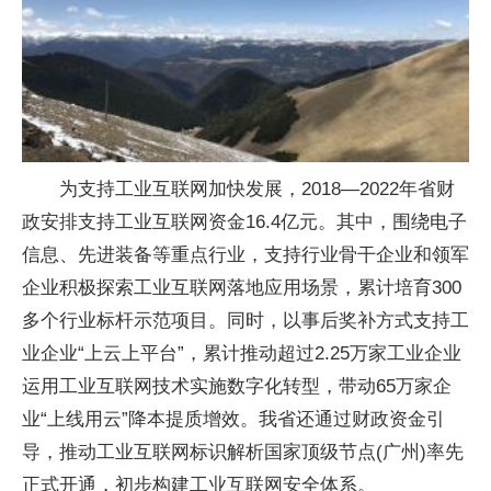
为支持工业互联网加快发展，2018—2022年省财
政安排支持工业互联网资金16.4亿元。其中，围绕电子
信息、先进装备等重点行业，支持行业骨干企业和领军
企业积极探索工业互联网落地应用场景，累计培育300
多个行业标杆示范项目。同时，以事后奖补方式支持工
业企业“上云上平台”，累计推动超过2.25万家工业企业
运用工业互联网技术实施数字化转型，带动65万家企
业“上线用云”降本提质增效。我省还通过财政资金引
导，推动工业互联网标识解析国家顶级节点(广州)率先
正式开通，初步构建工业互联网安全体系。