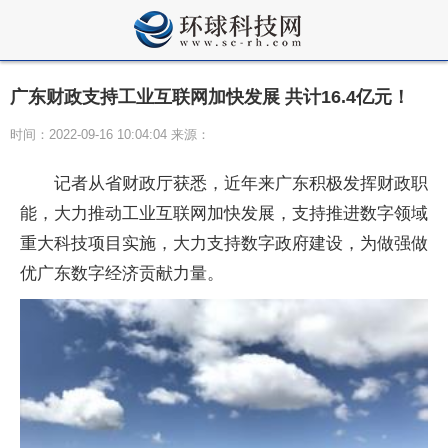
广东财政支持工业互联网加快发展 共计16.4亿元！
时间：2022-09-16 10:04:04 来源：
记者从省财政厅获悉，近年来广东积极发挥财政职
能，大力推动工业互联网加快发展，支持推进数字领域
重大科技项目实施，大力支持数字政府建设，为做强做
优广东数字经济贡献力量。