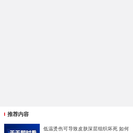
推荐内容
低温烫伤可导致皮肤深层组织坏死 如何