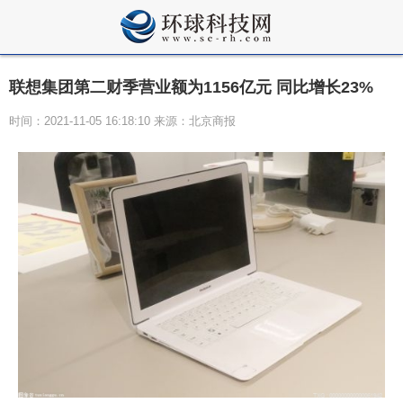
联想集团第二财季营业额为1156亿元 同比增长23%
时间：2021-11-05 16:18:10 来源：北京商报