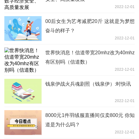
2022-12-01
00后女生为艺考减肥20斤 这就是为梦想
奋斗的样子？
2022-12-01
世界快消息！信道带宽20mhz改为40mhz
有区别吗（信道数）
2022-12-01
钱泉伊战火兵魂剧照（钱泉伊）:时快讯
2022-12-01
8000元1件羽绒服直播间仅卖800元 你知
道是为什么吗？
2022-12-01