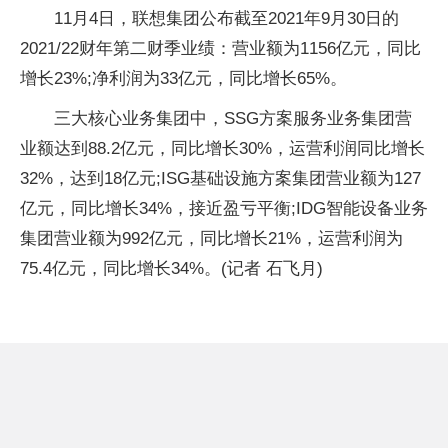
11月4日，联想集团公布截至2021年9月30日的
2021/22财年第二财季业绩：营业额为1156亿元，同比
增长23%;净利润为33亿元，同比增长65%。
三大核心业务集团中，SSG方案服务业务集团营
业额达到88.2亿元，同比增长30%，运营利润同比增长
32%，达到18亿元;ISG基础设施方案集团营业额为127
亿元，同比增长34%，接
近
盈亏
平
衡;IDG智能设备业务
集团营业额为992亿元，同比增长21%，运营利润为
75.4亿元，同比增长34%。(记者 石飞月)