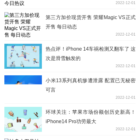
2022-12-01
第三方加价现货开售 荣耀Magic VS正式
开售 每日动态
2022-12-01
热点评！iPhone 14车祸检测又翻车了 这
次是滑雪触发的
2022-12-01
小米13系列真机惨遭泄露 配置已无秘密
可言
2022-12-01
环球关注：苹果市场份额创历史新高！
iPhone14 Pro功劳最大
2022-12-01