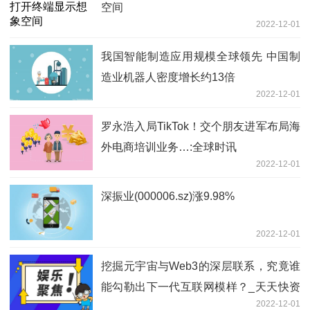
空间
2022-12-01
我国智能制造应用规模全球领先 中国制
造业机器人密度增长约13倍
2022-12-01
罗永浩入局TikTok！交个朋友进军布局海
外电商培训业务…:全球时讯
2022-12-01
深振业(000006.sz)涨9.98%
2022-12-01
挖掘元宇宙与Web3的深层联系，究竟谁
能勾勒出下一代互联网模样？_天天快资
2022-12-01
讯