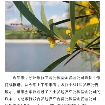
近年来，苏州银行申请公募基金管理公司筹备工作
持续推进。从今年上半年来看，该行于3月底发布公告
显示，董事会审议通过了关于发起设立公募基金公司的
议案，同意该行联合发起设立合资公募基金管理公司，