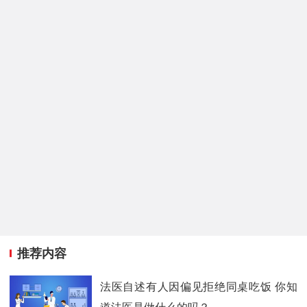
推荐内容
法医自述有人因偏见拒绝同桌吃饭 你知