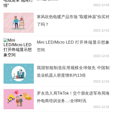
2022-12-01
寒风吹热电暖产品市场 “取暖神器”你买对
了吗？
2022-12-01
Mini LED/Micro LED 打开终端显示想象
空间
2022-12-01
我国智能制造应用规模全球领先 中国制
造业机器人密度增长约13倍
2022-12-01
罗永浩入局TikTok！交个朋友进军布局海
外电商培训业务…:全球时讯
2022-12-01