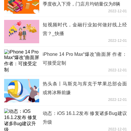
季度收入下滑，门店月均销量仅为8辆
2022-12-01
短视频时代，金融行业如何做好线上经
营？_快播
2022-12-01
iPhone 14 Pro Max“爆改”曲面屏 作者：
可接受定制
2022-12-01
热头条丨马斯克与库克于苹果总部会面
或将冰释前嫌
2022-12-01
动态：iOS 16.1.2发布 修复诸多Bug建议
升级
2022-12-01