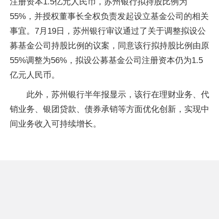
注册资本1.5亿元人民币，苏州银行拟持股比例为
55%，并授权董事长全权负责发起设立基金公司的相关
事宜。7月19日，苏州银行审议通过了关于调整拟设公
募基金公司持股比例的议案，同意该行拟持股比例由原
55%调整为56%，拟设公募基金公司注册资本仍为1.5
亿元人民币。
此外，苏州银行半年报显示，该行在理财业务、代
销业务、银团贷款、债券承销等方面优化创新，实现中
间业务收入可持续增长。