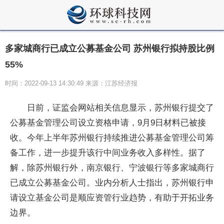
多家城商行已成立公募基金公司 苏州银行拟持股比例
55%
时间：2022-09-13 14:30:49 来源：江苏经济报
日前，证监会网站相关信息显示，苏州银行提交了
公募基金管理公司设立资格申请，9月9日材料已被接
收。今年上半年苏州银行持续推进公募基金管理公司筹
备工作，进一步提升该行中间业务收入多样性。据了
解，除苏州银行外，南京银行、宁波银行等多家城商行
已成立公募基金公司。业内分析人士指出，苏州银行申
请设立基金公司是顺应资管行业趋势，有助于开拓业务
边界。