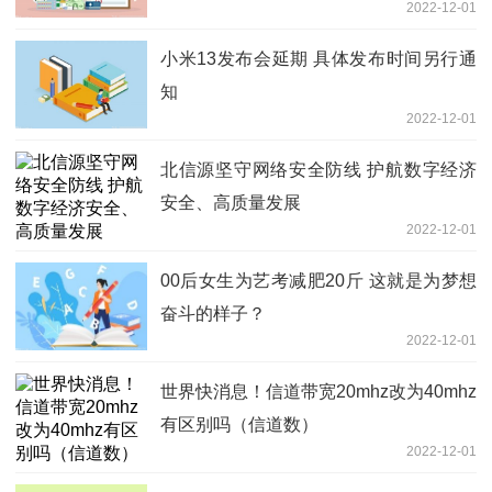
2022-12-01
小米13发布会延期 具体发布时间另行通
知
2022-12-01
北信源坚守网络安全防线 护航数字经济
安全、高质量发展
2022-12-01
00后女生为艺考减肥20斤 这就是为梦想
奋斗的样子？
2022-12-01
世界快消息！信道带宽20mhz改为40mhz
有区别吗（信道数）
2022-12-01