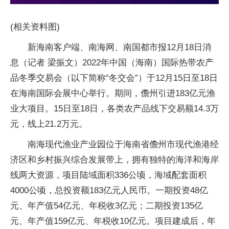
(相关资料图)
新海南客户端、南海网、南国都市报12月18日消
息（记者 梁振文）2022年中国（海南）国际热带农产
品冬季交易会（以下简称“冬交会”）于12月15日至18日
在海南国际会展中心举行。期间，儋州引进183亿元渔
业大项目。15日至18日，各类农产品线下交易额14.3万
元，线上21.2万元。
南海现代渔业产业园位于海南省儋州市现代渔港经
济区和乡村振兴综合发展带上，拥有独特的海洋和海岸
线两大资源，项目陆域面积336公顷，海域配套面积
4000公顷，总投资额183亿元人民币。一期投资48亿
元、年产值54亿元、年税收3亿元；二期投资135亿
元、年产值159亿元、年税收10亿元。项目建成后，年