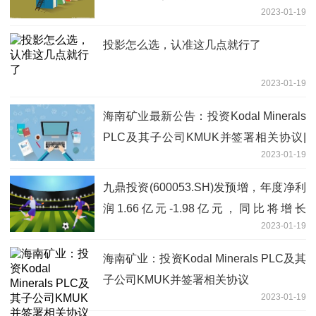
2023-01-19
投影怎么选，认准这几点就行了
2023-01-19
海南矿业最新公告：投资Kodal Minerals
PLC及其子公司KMUK并签署相关协议|
2023-01-19
短讯
九鼎投资(600053.SH)发预增，年度净利
润1.66亿元-1.98亿元，同比将增长
2023-01-19
167%-219%
海南矿业：投资Kodal Minerals PLC及其
子公司KMUK并签署相关协议
2023-01-19