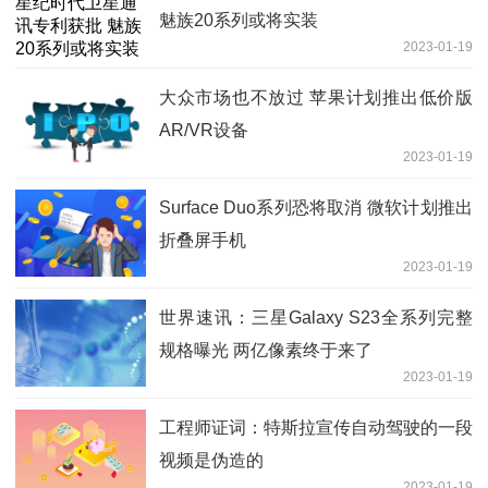
魅族20系列或将实装
2023-01-19
大众市场也不放过 苹果计划推出低价版
AR/VR设备
2023-01-19
Surface Duo系列恐将取消 微软计划推出
折叠屏手机
2023-01-19
世界速讯：三星Galaxy S23全系列完整
规格曝光 两亿像素终于来了
2023-01-19
工程师证词：特斯拉宣传自动驾驶的一段
视频是伪造的
2023-01-19