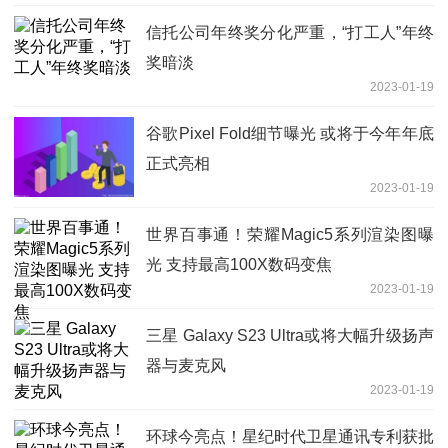
信托公司年终奖分化严重，“打工人”年终
奖暗淡
2023-01-19
谷歌Pixel Fold细节曝光 或将于今年年底
正式亮相
2023-01-19
世界百事通！荣耀Magic5系列渲染图曝
光 支持最高100X数码变焦
2023-01-19
三星 Galaxy S23 Ultra或将大幅升级扬声
器与麦克风
2023-01-19
环球今亮点！星纪时代卫星通讯专利获批