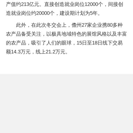
产值约213亿元。直接创造就业岗位12000个，间接创
造就业岗位约20000个，建设期计划为5年。
此外，在此次冬交会上，儋州27家企业携80多种
农产品备受关注，以极具地域特色的展馆风格以及丰富
的农产品，吸引了人们的眼球，15日至18日线下交易
额14.3万元，线上21.2万元。