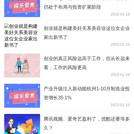
仍处于布局与投资扩展阶段
2023-01-19
创业就是构建美好关系美容业这位女企业
家出新书了
2023-01-19
创业的真正风险远高于工作，但从长远来
看，工作的风险更高
2023-01-19
产业升级注入新动能杭州1-10月制造业投
资增长35.1%
2023-01-19
腾讯视频、爱奇艺盈利了，优酷还要等多
久？