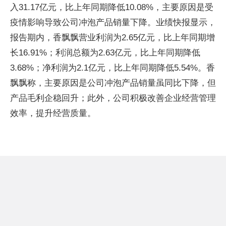
入31.17亿元，比上年同期降低10.08%，主要原因是受
疫情影响导致公司冲泡产品销量下降。业绩快报显示，
报告期内，香飘飘营业利润为2.65亿元，比上年同期增
长16.91%；利润总额为2.63亿元，比上年同期降低
3.68%；净利润为2.1亿元，比上年同期降低5.54%。香
飘飘称，主要原因是公司冲泡产品销量虽同比下降，但
产品毛利企稳回升；此外，公司积极改善企业经营管理
效率，提升经营质量。