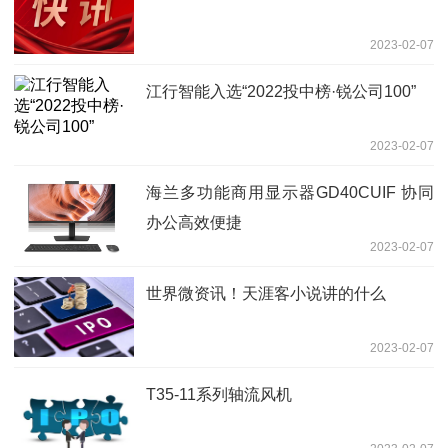
2023-02-07
江行智能入选“2022投中榜·锐公司100”
2023-02-07
海兰多功能商用显示器GD40CUIF 协同
办公高效便捷
2023-02-07
世界微资讯！天涯客小说讲的什么
2023-02-07
T35-11系列轴流风机