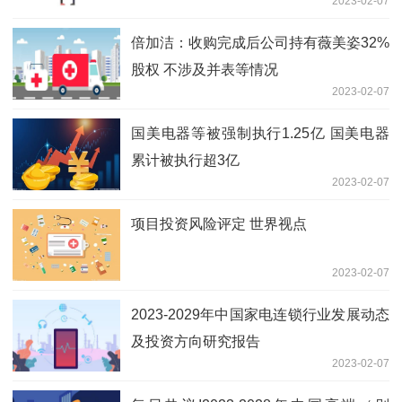
2023-02-07
倍加洁：收购完成后公司持有薇美姿32%
股权 不涉及并表等情况
2023-02-07
国美电器等被强制执行1.25亿 国美电器
累计被执行超3亿
2023-02-07
项目投资风险评定 世界视点
2023-02-07
2023-2029年中国家电连锁行业发展动态
及投资方向研究报告
2023-02-07