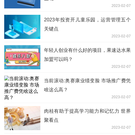
2023-02-07
2023年投资开儿童乐园，运营管理五个
关键点
2023-02-07
年轻人创业有什么好的项目，果速达水果
加盟可以吗？
2023-02-07
当前滚动:奥赛康业绩变脸 市场推广费凭
啥这么高？
2023-02-07
肉桂有助于提高学习能力和记忆力 世界
聚看点
2023-02-07