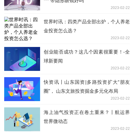
*** 带隐形眼镜好吗
2023-02-22
世界时讯：四类产品全部出炉，个人养老
金投资怎么选？
2023-02-22
创业能否成功？这几个因素很重要！-全
球新要闻
2023-02-22
快资讯丨山东国资|多路投资扩大“朋友
圈”， 山东文旅投资掘金多元化布局
2023-02-22
海上油气投资正在卷土重来？丨航运界
世界微动态
2023-02-22