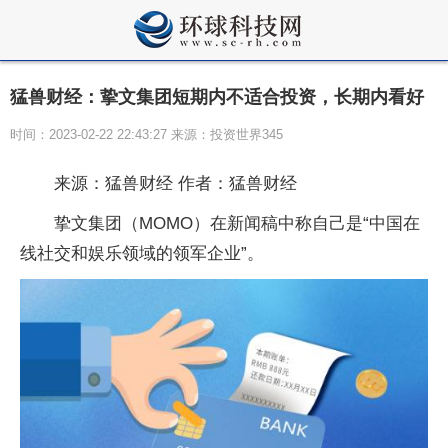
猛兽财经：挚文集团短期内不适合投资，长期内看好
时间：2023-02-22 22:43:27 来源：投资世界345
来源：猛兽财经 作者：猛兽财经
挚文集团（MOMO）在新闻稿中称自己是“中国在
线社交和娱乐领域的领军企业”。