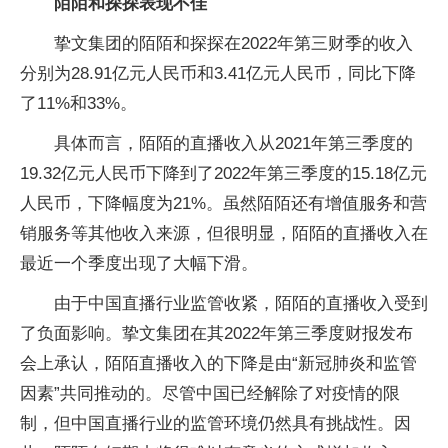
陌陌和探探表现不佳
挚文集团的陌陌和探探在2022年第三财季的收入
分别为28.91亿元人民币和3.41亿元人民币，同比下降
了11%和33%。
具体而言，陌陌的直播收入从2021年第三季度的
19.32亿元人民币下降到了2022年第三季度的15.18亿元
人民币，下降幅度为21%。虽然陌陌还有增值服务和营
销服务等其他收入来源，但很明显，陌陌的直播收入在
最近一个季度出现了大幅下滑。
由于中国直播行业监管收紧，陌陌的直播收入受到
了负面影响。挚文集团在其2022年第三季度财报发布
会上承认，陌陌直播收入的下降是由“新冠肺炎和监管
因素”共同推动的。尽管中国已经解除了对疫情的限
制，但中国直播行业的监管环境仍然具有挑战性。因