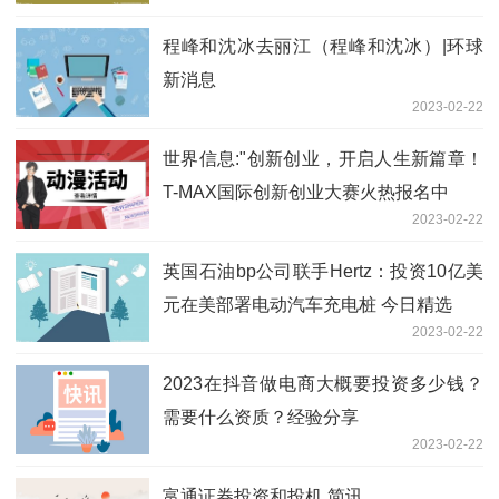
程峰和沈冰去丽江（程峰和沈冰）|环球
新消息
2023-02-22
世界信息:"创新创业，开启人生新篇章！
T-MAX国际创新创业大赛火热报名中
2023-02-22
英国石油bp公司联手Hertz：投资10亿美
元在美部署电动汽车充电桩 今日精选
2023-02-22
2023在抖音做电商大概要投资多少钱？
需要什么资质？经验分享
2023-02-22
富通证券投资和投机 简讯