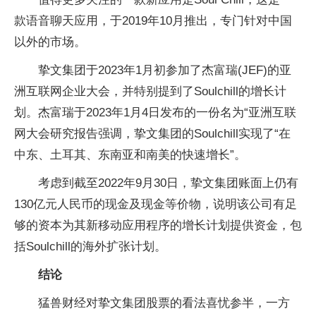
款语音聊天应用，于2019年10月推出，专门针对中国
以外的市场。
挚文集团于2023年1月初参加了杰富瑞(JEF)的亚
洲互联网企业大会，并特别提到了Soulchill的增长计
划。杰富瑞于2023年1月4日发布的一份名为“亚洲互联
网大会研究报告强调，挚文集团的Soulchill实现了“在
中东、土耳其、东南亚和南美的快速增长”。
考虑到截至2022年9月30日，挚文集团账面上仍有
130亿元人民币的现金及现金等价物，说明该公司有足
够的资本为其新移动应用程序的增长计划提供资金，包
括Soulchill的海外扩张计划。
结论
猛兽财经对挚文集团股票的看法喜忧参半，一方