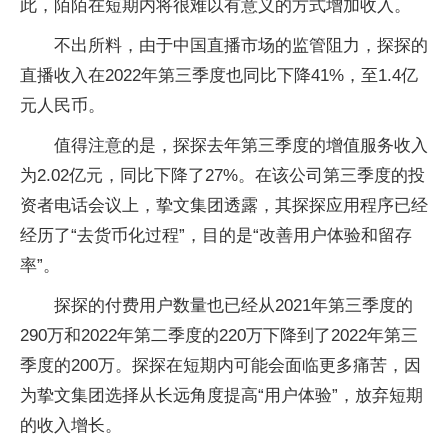
此，陌陌在短期内将很难以有意义的方式增加收入。
不出所料，由于中国直播市场的监管阻力，探探的
直播收入在2022年第三季度也同比下降41%，至1.4亿
元人民币。
值得注意的是，探探去年第三季度的增值服务收入
为2.02亿元，同比下降了27%。在该公司第三季度的投
资者电话会议上，挚文集团透露，其探探应用程序已经
经历了“去货币化过程”，目的是“改善用户体验和留存
率”。
探探的付费用户数量也已经从2021年第三季度的
290万和2022年第二季度的220万下降到了2022年第三
季度的200万。探探在短期内可能会面临更多痛苦，因
为挚文集团选择从长远角度提高“用户体验”，放弃短期
的收入增长。