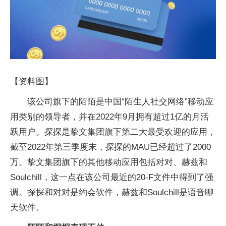
【资料图】
该公司旗下的陌陌是中国“陌生人社交网络”移动应
用类别的领导者，并在2022年9月拥有超过1亿的月活
跃用户。探探是挚文集团旗下第二大最受欢迎的应用，
截至2022年第三季度末，探探的MAU已经超过了2000
万。挚文集团旗下的其他移动应用包括对对、赫兹和
Soulchill，这一点在该公司最近的20-F文件中得到了强
调。探探和对对是约会软件，赫兹和Soulchill是语音聊
天软件。