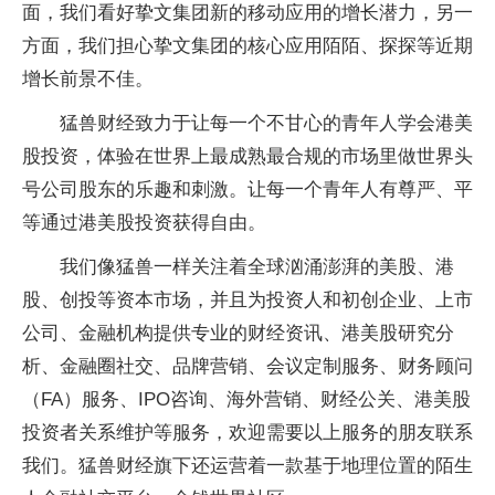
面，我们看好挚文集团新的移动应用的增长潜力，另一
方面，我们担心挚文集团的核心应用陌陌、探探等近期
增长前景不佳。
猛兽财经致力于让每一个不甘心的青年人学会港美
股投资，体验在世界上最成熟最合规的市场里做世界头
号公司股东的乐趣和刺激。让每一个青年人有尊严、平
等通过港美股投资获得自由。
我们像猛兽一样关注着全球汹涌澎湃的美股、港
股、创投等资本市场，并且为投资人和初创企业、上市
公司、金融机构提供专业的财经资讯、港美股研究分
析、金融圈社交、品牌营销、会议定制服务、财务顾问
（FA）服务、IPO咨询、海外营销、财经公关、港美股
投资者关系维护等服务，欢迎需要以上服务的朋友联系
我们。猛兽财经旗下还运营着一款基于地理位置的陌生