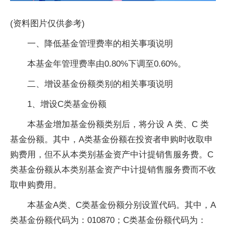
(资料图片仅供参考)
一、降低基金管理费率的相关事项说明
本基金年管理费率由0.80%下调至0.60%。
二、增设基金份额类别的相关事项说明
1、增设C类基金份额
本基金增加基金份额类别后，将分设 A 类、C 类
基金份额。其中，A类基金份额在投资者申购时收取申
购费用，但不从本类别基金资产中计提销售服务费。C
类基金份额从本类别基金资产中计提销售服务费而不收
取申购费用。
本基金A类、C类基金份额分别设置代码。其中，A
类基金份额代码为：010870；C类基金份额代码为：