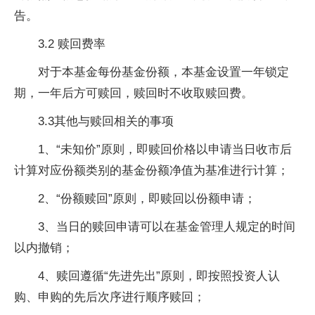
告。
3.2 赎回费率
对于本基金每份基金份额，本基金设置一年锁定
期，一年后方可赎回，赎回时不收取赎回费。
3.3其他与赎回相关的事项
1、“未知价”原则，即赎回价格以申请当日收市后
计算对应份额类别的基金份额净值为基准进行计算；
2、“份额赎回”原则，即赎回以份额申请；
3、当日的赎回申请可以在基金管理人规定的时间
以内撤销；
4、赎回遵循“先进先出”原则，即按照投资人认
购、申购的先后次序进行顺序赎回；