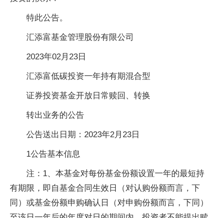
特此公告。
汇添富基金管理股份有限公司
2023年02月23日
汇添富低碳投资一年持有期混合型
证券投资基金开放日常赎回、转换
转出业务的公告
公告送出日期：2023年2月23日
1公告基本信息
注：1、本基金对每份基金份额设置一年的最短持
有期限，即自基金合同生效日（对认购份额而言，下
同）或基金份额申购确认日（对申购份额而言，下同）
至该日一年后的年度对日的期间内，投资者不能提出赎