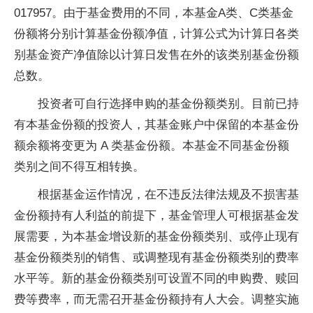
017957。由于基金费用的不同，本基金A类、C类基金
份额将分别计算基金份额净值，计算公式为计算日各类
别基金资产净值除以计算日发售在外的该类别基金份额
总数。
投资者可自行选择申购的基金份额类别。目前已持
有本基金份额的投资人，其基金账户中保留的本基金份
额余额将变更为 A 类基金份额。本基金不同基金份额
类别之间不得互相转换。
根据基金运作情况，在不违反法律法规及不损害基
金份额持有人利益的前提下，基金管理人可根据基金发
展需要，为本基金增设新的基金份额类别、或停止现有
基金份额类别的销售、或调整现有基金份额类别的费率
水平等。新的基金份额类别可设置不同的申购费、赎回
费等费率，而无需召开基金份额持有人大会。调整实施