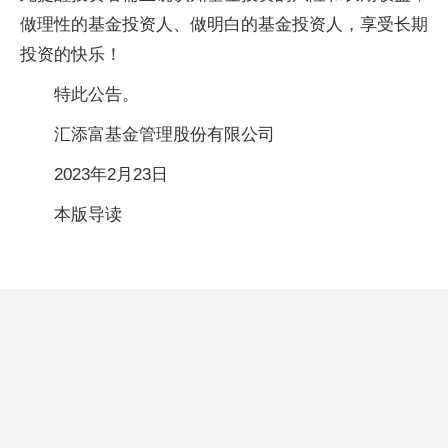
做理性的基金投资人、做明白的基金投资人，享受长期
投资的快乐！
特此公告。
汇添富基金管理股份有限公司
2023年2月23日
本版导读