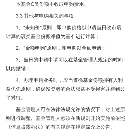
本基金C类份额不收取申购费用。
3.3 其他与申购相关的事项
1、“未知价”原则，即申购价格以申请当日收市后
计算的该类基金份额净值为基准进行计算；
2、“金额申购”原则，即申购以金额申请；
3、当日的申购申请可以在基金管理人规定的时间
以内撤销；
4、办理申购业务时，应当遵循基金份额持有人利
益优先原则，确保投资者的合法权益不受损害并得到公
平对待。
基金管理人可在法律法规允许的情况下，对上述原
则进行调整。基金管理人必须在新规则开始实施前依照
《信息披露办法》的有关规定在规定媒介上公告。