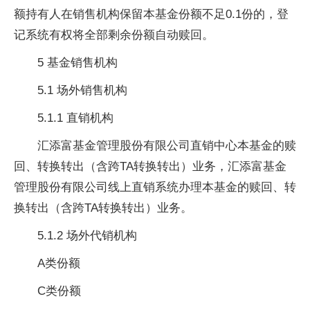
额持有人在销售机构保留本基金份额不足0.1份的，登
记系统有权将全部剩余份额自动赎回。
5 基金销售机构
5.1 场外销售机构
5.1.1 直销机构
汇添富基金管理股份有限公司直销中心本基金的赎
回、转换转出（含跨TA转换转出）业务，汇添富基金
管理股份有限公司线上直销系统办理本基金的赎回、转
换转出（含跨TA转换转出）业务。
5.1.2 场外代销机构
A类份额
C类份额