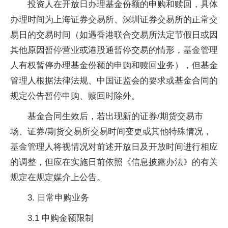
投资人在开放日办理基金份额的申购和赎回，具体
办理时间为上海证券交易所、深圳证券交易所的正常交
易日的交易时间（如遇香港联合交易所法定节假日或因
其他原因暂停营业或港股通暂停交易的情形，基金管理
人有权暂停办理基金份额的申购和赎回业务），但基金
管理人根据法律法规、中国证监会的要求或基金合同的
规定公告暂停申购、赎回时除外。
基金合同生效后，若出现新的证券/期货交易市
场、证券/期货交易所交易时间变更或其他特殊情况，
基金管理人将视情况对前述开放日及开放时间进行相应
的调整，但应在实施日前依照《信息披露办法》的有关
规定在规定媒介上公告。
3. 日常申购业务
3.1 申购金额限制