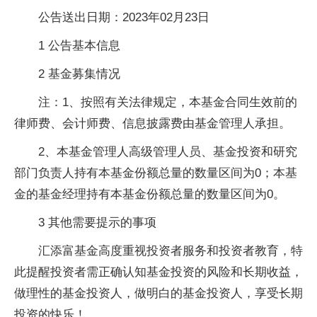
公告送出日期：2023年02月23日
1 公告基本信息
2 基金募集情况
注：1、按照有关法律规定，本基金合同生效前的
律师费、会计师费、信息披露费由基金管理人承担。
2、本基金管理人高级管理人员、基金投资和研究
部门负责人持有本基金份额总量的数量区间为0；本基
金的基金经理持有本基金份额总量的数量区间为0。
3 其他需要提示的事项
汇添富基金高度重视投资者服务和投资者教育，特
此提醒投资者需正确认知基金投资的风险和长期收益，
做理性的基金投资人，做明白的基金投资人，享受长期
投资的快乐！