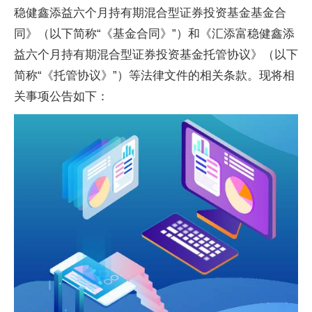
稳健鑫添益六个月持有期混合型证券投资基金基金合
同》（以下简称“《基金合同》”）和《汇添富稳健鑫添
益六个月持有期混合型证券投资基金托管协议》（以下
简称“《托管协议》”）等法律文件的相关条款。现将相
关事项公告如下：