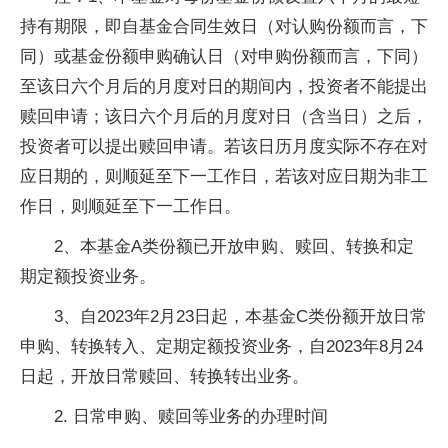
持有期限，即自基金合同生效日（对认购份额而言，下
同）或基金份额申购确认日（对申购份额而言，下同）
至该日六个月后的月度对日的期间内，投资者不能提出
赎回申请；该日六个月后的月度对日（含当日）之后，
投资者可以提出赎回申请。若该日历月度实际不存在对
应日期的，则顺延至下一工作日，若该对应日期为非工
作日，则顺延至下一工作日。
2、本基金A类份额已开放申购、赎回、转换和定
期定额投资业务。
3、自2023年2月23日起，本基金C类份额开放日常
申购、转换转入、定期定额投资业务，自2023年8月24
日起，开放日常赎回、转换转出业务。
2. 日常申购、赎回等业务的办理时间