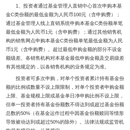
1、投资者通过基金管理人直销中心首次申购本基
金C类份额的最低金额为人民币100元（含申购费）；
通过基金管理人线上直销系统申购本基金C类份额单笔
最低金额为人民币1元（含申购费）；通过其他销售机
构的销售网点申购本基金C类份额单笔最低金额为人民
币1元（含申购费）。超过最低申购金额的部分不设金
额级差。各销售机构对本基金最低申购金额及交易级差
有其他规定的，以各销售机构的业务规定为准。
投资者可多次申购，对单个投资者累计持有基金份
额的比例或数量不设上限限制，对单个投资者申购金额
上限、基金规模上限或基金单日净申购比例不设上限，
但单一投资者持有基金份额数不得达到或超过基金份额
总数的50%（在基金运作过程中因基金份额赎回等情形
导致被动达到或超过50%的除外）。法律法规或监管机