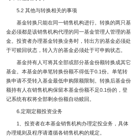
5.2 其他与转换相关的事项
基金转换只能在同一销售机构进行。转换的两只基
金必须都是该销售机构代理的同一基金管理人管理的基
金。投资者办理基金转换业务时，转出方的基金必须处
于可赎回状态，转入方的基金必须处于可申购状态。
基金持有人可将其全部或部分基金份额转换成其它
基金。本基金的单笔转换份额不得低于0.1份。单笔转
换申请不受转入基金最低申购限额限制。转换后基金份
额持有人在销售机构保留本基金份额不足0.1份的，登
记系统有权将全部剩余份额自动赎回。
6.定期定额投资业务
1、投资者在本基金销售机构办理定投业务，具体
办理规则及程序请遵循各销售机构的规定。