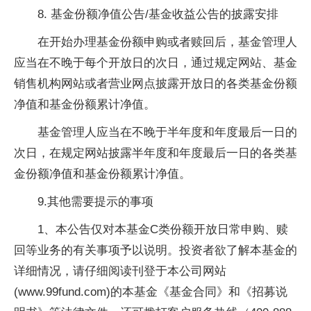
8. 基金份额净值公告/基金收益公告的披露安排
在开始办理基金份额申购或者赎回后，基金管理人
应当在不晚于每个开放日的次日，通过规定网站、基金
销售机构网站或者营业网点披露开放日的各类基金份额
净值和基金份额累计净值。
基金管理人应当在不晚于半年度和年度最后一日的
次日，在规定网站披露半年度和年度最后一日的各类基
金份额净值和基金份额累计净值。
9.其他需要提示的事项
1、本公告仅对本基金C类份额开放日常申购、赎
回等业务的有关事项予以说明。投资者欲了解本基金的
详细情况，请仔细阅读刊登于本公司网站
(www.99fund.com)的本基金《基金合同》和《招募说