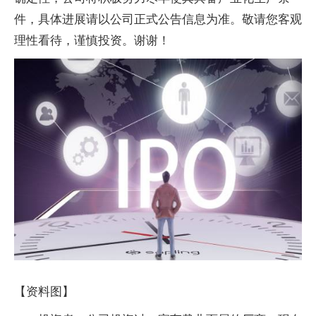
件，具体进展请以公司正式公告信息为准。敬请您客观
理性看待，谨慎投资。谢谢！
【资料图】