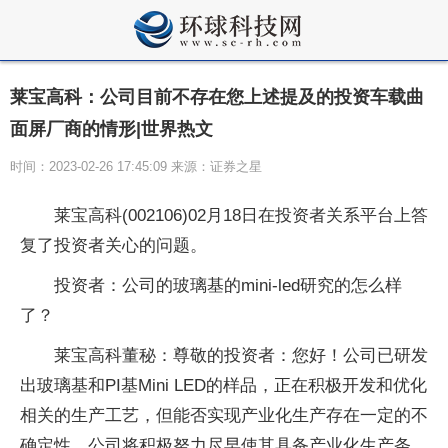
莱宝高科：公司目前不存在您上述提及的投资车载曲
面屏厂商的情形|世界热文
时间：2023-02-26 17:45:09 来源：证券之星
莱宝高科(002106)02月18日在投资者关系平台上答
复了投资者关心的问题。
投资者：公司的玻璃基的mini-led研究的怎么样
了？
莱宝高科董秘：尊敬的投资者：您好！公司已研发
出玻璃基和PI基Mini LED的样品，正在积极开发和优化
相关的生产工艺，但能否实现产业化生产存在一定的不
确定性，公司将积极努力尽早使其具备产业化生产条