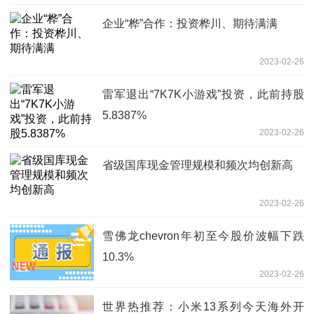
企业“桦”合作：投资桦川、期待满满
2023-02-26
雷军退出“7K7K小游戏”投资，此前持股
5.8387%
2023-02-26
省级国库现金管理规模和频次均创新高
2023-02-26
雪佛龙chevron年初至今股价波幅下跌
10.3%
2023-02-26
世界热推荐：小米13系列今天海外开