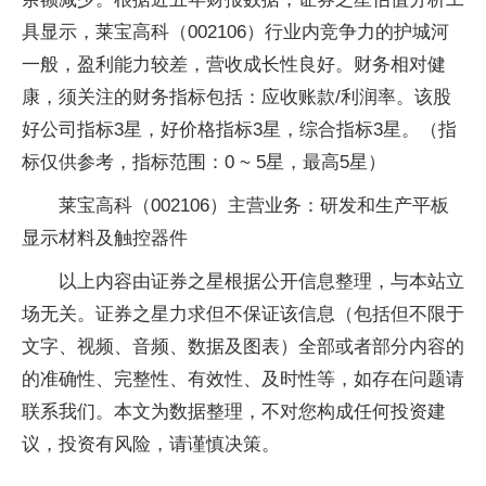
具显示，莱宝高科（002106）行业内竞争力的护城河
一般，盈利能力较差，营收成长性良好。财务相对健
康，须关注的财务指标包括：应收账款/利润率。该股
好公司指标3星，好价格指标3星，综合指标3星。（指
标仅供参考，指标范围：0 ~ 5星，最高5星）
莱宝高科（002106）主营业务：研发和生产平板
显示材料及触控器件
以上内容由证券之星根据公开信息整理，与本站立
场无关。证券之星力求但不保证该信息（包括但不限于
文字、视频、音频、数据及图表）全部或者部分内容的
的准确性、完整性、有效性、及时性等，如存在问题请
联系我们。本文为数据整理，不对您构成任何投资建
议，投资有风险，请谨慎决策。