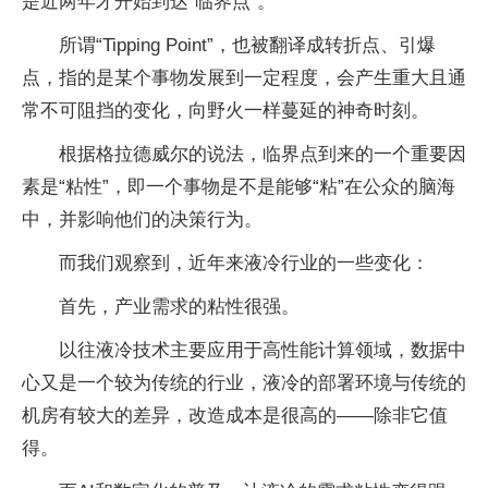
是近两年才开始到达“临界点”。
所谓“Tipping Point”，也被翻译成转折点、引爆
点，指的是某个事物发展到一定程度，会产生重大且通
常不可阻挡的变化，向野火一样蔓延的神奇时刻。
根据格拉德威尔的说法，临界点到来的一个重要因
素是“粘性”，即一个事物是不是能够“粘”在公众的脑海
中，并影响他们的决策行为。
而我们观察到，近年来液冷行业的一些变化：
首先，产业需求的粘性很强。
以往液冷技术主要应用于高性能计算领域，数据中
心又是一个较为传统的行业，液冷的部署环境与传统的
机房有较大的差异，改造成本是很高的——除非它值
得。