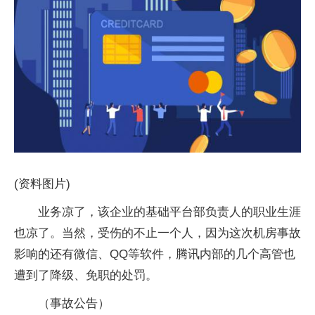
(资料图片)
业务凉了，该企业的基础平台部负责人的职业生涯
也凉了。当然，受伤的不止一个人，因为这次机房事故
影响的还有微信、QQ等软件，腾讯内部的几个高管也
遭到了降级、免职的处罚。
（事故公告）