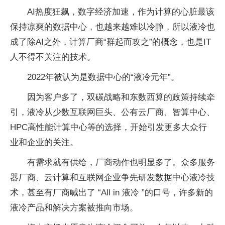
AI热度狂飙，数字经济加速，作为计算的心脏最该
保持凉爽的数据中心，也越来越难以冷静，所以液冷也
成了除AI之外，计算厂商“群起而攻之”的概念，也是IT
人不得不关注的技术。
2022年被认为是数据中心的“液冷元年”。
因为客户多了，双碳战略和东数西算的政策持续牵
引，液冷从少数互联网巨头、公有云厂商、智算中心、
HPC高性能计算中心等的选择，开始引发更多大众行
业和企业的关注。
有需求就有供给，厂商动作也明显多了。众多服务
器厂商、云计算和互联网企业争先研发数据中心液冷技
术，甚至有厂商喊出了 “All in 液冷 ”的口号，许多新的
液冷产品和解决方案被推向市场。