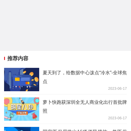
推荐内容
夏天到了，给数据中心泼点“冷水”-全球焦
点
2023-06-17
萝卜快跑获深圳全无人商业化出行首批牌
照
2023-06-17