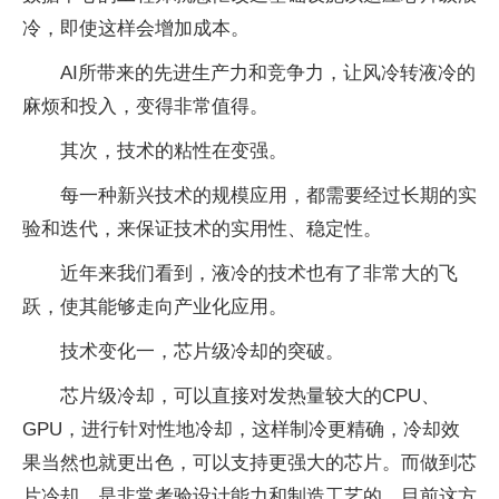
冷，即使这样会增加成本。
AI所带来的先进生产力和竞争力，让风冷转液冷的
麻烦和投入，变得非常值得。
其次，技术的粘性在变强。
每一种新兴技术的规模应用，都需要经过长期的实
验和迭代，来保证技术的实用性、稳定性。
近年来我们看到，液冷的技术也有了非常大的飞
跃，使其能够走向产业化应用。
技术变化一，芯片级冷却的突破。
芯片级冷却，可以直接对发热量较大的CPU、
GPU，进行针对性地冷却，这样制冷更精确，冷却效
果当然也就更出色，可以支持更强大的芯片。而做到芯
片冷却，是非常考验设计能力和制造工艺的。目前这方