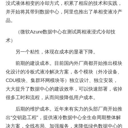
没式液体相变的冷却方式，积累了相应的技术和实践，
并开始将其带到数据中心，阿里也推出了单相变液冷产
品。
（微软Azure数据中心在测试两相液浸式冷却技
术）
另一个粘性，体现在成本的显著下降。
前期的建设成本。目前国内外厂商都开始推出模块
化设计的冷板式液冷解决方案，各个模块（外冷设备、
CDU模块、集群环网模块等）独立设计、独立安装，
大大提升了数据中心的建设效率，可以快速部署，省掉
很多工时和流程，从而间接降低用户成本。
后期的维护成本。近年来有实力的头部厂商开始推
出“交钥匙工程”，提供液冷数据中心全生命周期整体解
决方案，全线布局、加强服务，来降低绿色数据中心的