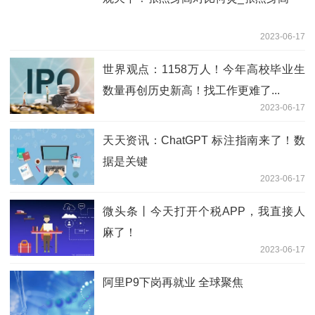
2023-06-17
世界观点：1158万人！今年高校毕业生
数量再创历史新高！找工作更难了...
2023-06-17
天天资讯：ChatGPT 标注指南来了！数
据是关键
2023-06-17
微头条丨今天打开个税APP，我直接人
麻了！
2023-06-17
阿里P9下岗再就业 全球聚焦