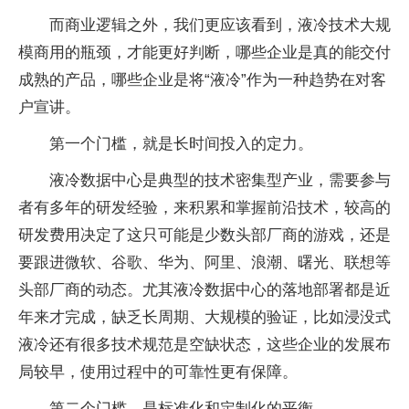
而商业逻辑之外，我们更应该看到，液冷技术大规
模商用的瓶颈，才能更好判断，哪些企业是真的能交付
成熟的产品，哪些企业是将“液冷”作为一种趋势在对客
户宣讲。
第一个门槛，就是长时间投入的定力。
液冷数据中心是典型的技术密集型产业，需要参与
者有多年的研发经验，来积累和掌握前沿技术，较高的
研发费用决定了这只可能是少数头部厂商的游戏，还是
要跟进微软、谷歌、华为、阿里、浪潮、曙光、联想等
头部厂商的动态。尤其液冷数据中心的落地部署都是近
年来才完成，缺乏长周期、大规模的验证，比如浸没式
液冷还有很多技术规范是空缺状态，这些企业的发展布
局较早，使用过程中的可靠性更有保障。
第二个门槛，是标准化和定制化的平衡。