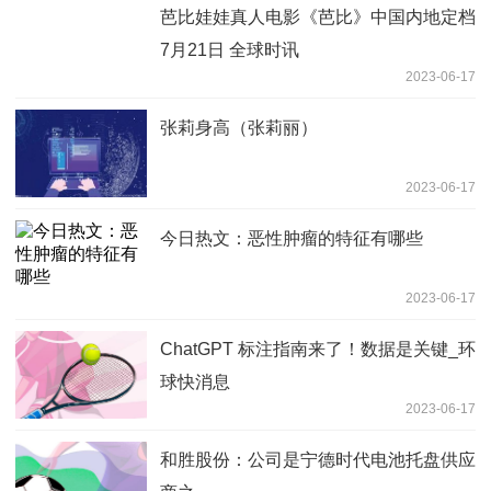
芭比娃娃真人电影《芭比》中国内地定档
7月21日 全球时讯
2023-06-17
张莉身高（张莉丽）
2023-06-17
今日热文：恶性肿瘤的特征有哪些
2023-06-17
ChatGPT 标注指南来了！数据是关键_环
球快消息
2023-06-17
和胜股份：公司是宁德时代电池托盘供应