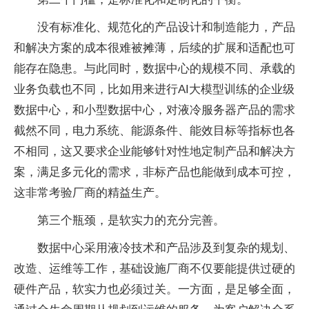
没有标准化、规范化的产品设计和制造能力，产品
和解决方案的成本很难被摊薄，后续的扩展和适配也可
能存在隐患。与此同时，数据中心的规模不同、承载的
业务负载也不同，比如用来进行AI大模型训练的企业级
数据中心，和小型数据中心，对液冷服务器产品的需求
截然不同，电力系统、能源条件、能效目标等指标也各
不相同，这又要求企业能够针对性地定制产品和解决方
案，满足多元化的需求，非标产品也能做到成本可控，
这非常考验厂商的精益生产。
第三个瓶颈，是软实力的充分完善。
数据中心采用液冷技术和产品涉及到复杂的规划、
改造、运维等工作，基础设施厂商不仅要能提供过硬的
硬件产品，软实力也必须过关。一方面，是足够全面，