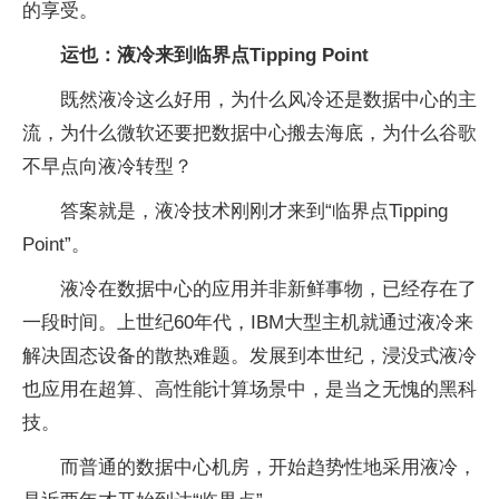
的享受。
运也：液冷来到临界点Tipping Point
既然液冷这么好用，为什么风冷还是数据中心的主
流，为什么微软还要把数据中心搬去海底，为什么谷歌
不早点向液冷转型？
答案就是，液冷技术刚刚才来到“临界点Tipping
Point”。
液冷在数据中心的应用并非新鲜事物，已经存在了
一段时间。上世纪60年代，IBM大型主机就通过液冷来
解决固态设备的散热难题。发展到本世纪，浸没式液冷
也应用在超算、高性能计算场景中，是当之无愧的黑科
技。
而普通的数据中心机房，开始趋势性地采用液冷，