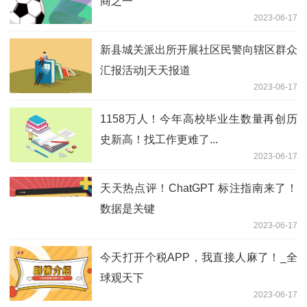
商之一
2023-06-17
新县城关派出所开展社区民警向辖区群众
汇报活动|天天报道
2023-06-17
1158万人！今年高校毕业生数量再创历
史新高！找工作更难了...
2023-06-17
天天热点评！ChatGPT 标注指南来了！
数据是关键
2023-06-17
今天打开个税APP，我直接人麻了！_全
球观天下
2023-06-17