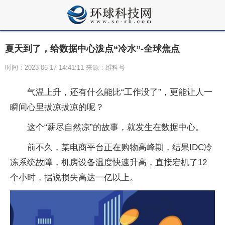
夏天到了，给数据中心泼点“冷水”-全球焦点
时间：2023-06-17 14:41:11 来源：维科号
气温上升，还有什么能比“工作没了”，更能让人一
瞬间心里拔凉拔凉的呢？
这个“薪尽自然凉”的故事，就发生在数据中心。
前不久，某电商平台正在购物高峰期，结果IDC冷
冻系统故障，机房设备温度快速升高，直接宕机了12
个小时，据说损失高达一亿以上。