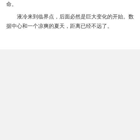
命。
液冷来到临界点，后面必然是巨大变化的开始。数
据中心和一个凉爽的夏天，距离已经不远了。