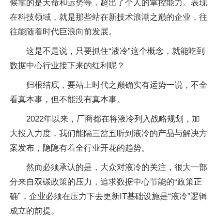
候靠的是天命和运势等，超出了个人的掌控能力。表现
在科技领域，就是那些站在新技术浪潮之巅的企业，往
往能随着时代巨浪向前发展。
这是不是说，只要抓住“液冷”这个概念，就能吃到
数据中心行业接下来的红利呢？
归根结底，要站上时代之巅确实有运势一说，不全
看真本事，但不能没有真本事。
2022年以来，厂商都在将液冷列入战略规划，加
大投入力度，我们能隔三岔五听到液冷的产品与解决方
案发布，隐隐有着全行业开花的趋势。
然而必须承认的是，大众对液冷的关注，很大一部
分来自双碳政策的压力，追求数据中心节能的“政策正
确”，企业必须在压力下去更新IT基础设施是“液冷”逻辑
成立的前提。