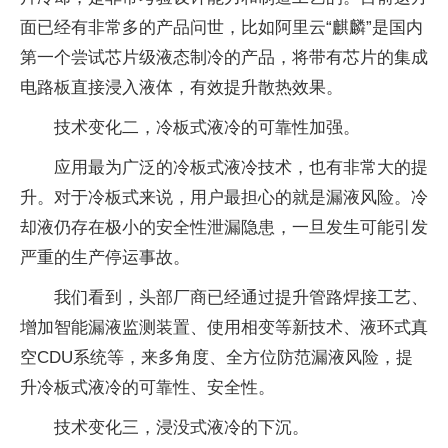
面已经有非常多的产品问世，比如阿里云“麒麟”是国内
第一个尝试芯片级液态制冷的产品，将带有芯片的集成
电路板直接浸入液体，有效提升散热效果。
技术变化二，冷板式液冷的可靠性加强。
应用最为广泛的冷板式液冷技术，也有非常大的提
升。对于冷板式来说，用户最担心的就是漏液风险。冷
却液仍存在极小的安全性泄漏隐患，一旦发生可能引发
严重的生产停运事故。
我们看到，头部厂商已经通过提升管路焊接工艺、
增加智能漏液监测装置、使用相变等新技术、液环式真
空CDU系统等，来多角度、全方位防范漏液风险，提
升冷板式液冷的可靠性、安全性。
技术变化三，浸没式液冷的下沉。