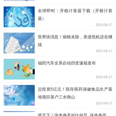
全球即时：开根计算器下载（开根计算
器）
2023-06-17
世界快消息！病根未除，美债危机还在继
续
2023-06-17
福田汽车全系自动挡变速箱发布
2023-06-17
总投资5亿元！联存医药保健食品生产基
地项目落户三水南山
2023-06-17
观天下！张杰身高对比何炅_张杰身高