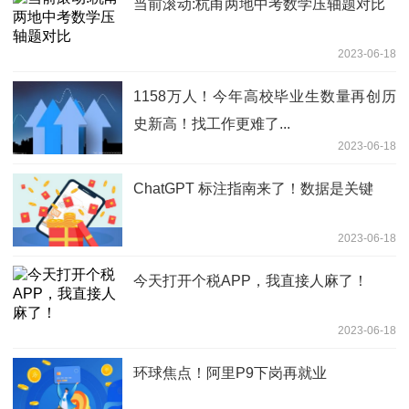
当前滚动:杭甬两地中考数学压轴题对比
2023-06-18
1158万人！今年高校毕业生数量再创历
史新高！找工作更难了...
2023-06-18
ChatGPT 标注指南来了！数据是关键
2023-06-18
今天打开个税APP，我直接人麻了！
2023-06-18
环球焦点！阿里P9下岗再就业