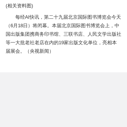
(相关资料图)
每经AI快讯，第二十九届北京国际图书博览会今天
（6月18日）将闭幕。本届北京国际图书博览会上，中
国出版集团携商务印书馆、三联书店、人民文学出版社
等一大批老社老店在内的19家出版文化单位，亮相本
届展会。（央视新闻）