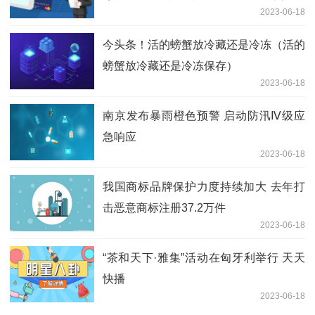
2023-06-18
嘘。。
今头条！活的螃蟹放冷藏还是冷冻（活的
螃蟹放冷藏还是冷冻保存）
2023-06-18
南京发布暴雨橙色预警 启动防汛Ⅳ级应
急响应
2023-06-18
我国商标品牌保护力度持续加大 去年打
击恶意商标注册37.2万件
2023-06-18
“茶和天下·雅集”活动在匈牙利举行 天天
快播
2023-06-18