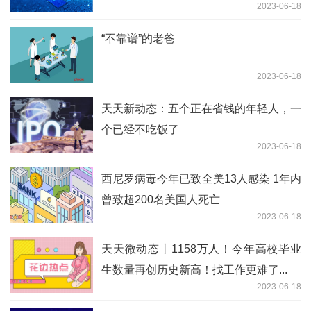
2023-06-18
“不靠谱”的老爸
2023-06-18
天天新动态：五个正在省钱的年轻人，一
个已经不吃饭了
2023-06-18
西尼罗病毒今年已致全美13人感染 1年内
曾致超200名美国人死亡
2023-06-18
天天微动态丨1158万人！今年高校毕业
生数量再创历史新高！找工作更难了...
2023-06-18