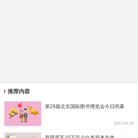
推荐内容
第29届北京国际图书博览会今日闭幕
2023-06-18
新疆库车10万亩小白杏迎来丰收