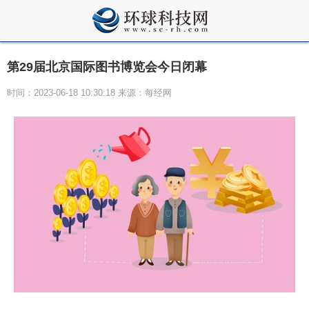
第29届北京国际图书博览会今日闭幕
时间：2023-06-18 10:30:18 来源：每经网