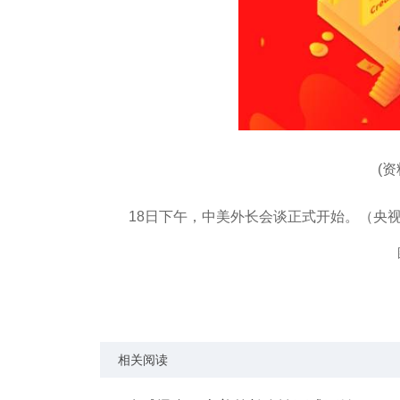
(
18日下午，中美外长会谈正式开始。（央
关键词：
相关阅读