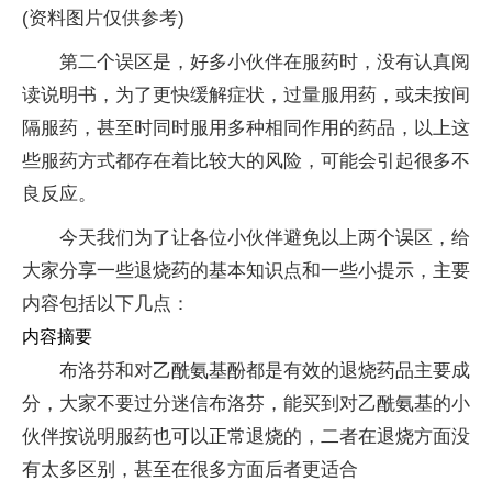
(资料图片仅供参考)
第二个误区是，好多小伙伴在服药时，没有认真阅
读说明书，为了更快缓解症状，过量服用药，或未按间
隔服药，甚至时同时服用多种相同作用的药品，以上这
些服药方式都存在着比较大的风险，可能会引起很多不
良反应。
今天我们为了让各位小伙伴避免以上两个误区，给
大家分享一些退烧药的基本知识点和一些小提示，主要
内容包括以下几点：
内容摘要
布洛芬和对乙酰氨基酚都是有效的退烧药品主要成
分，大家不要过分迷信布洛芬，能买到对乙酰氨基的小
伙伴按说明服药也可以正常退烧的，二者在退烧方面没
有太多区别，甚至在很多方面后者更适合