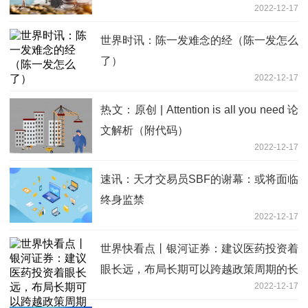
2022-12-17
世界时讯：陈一发难念的经（陈一发怎么
了）
2022-12-17
热文：原创 | Attention is all you need 论
文解析（附代码）
2022-12-17
速讯：天才交易员SBF的谢幕：或将面临
终身监禁
2022-12-17
世界快看点丨银河证券：建议医药投资着
眼长远，布局长期可以跨越政策周期的长
2022-12-17
线品种