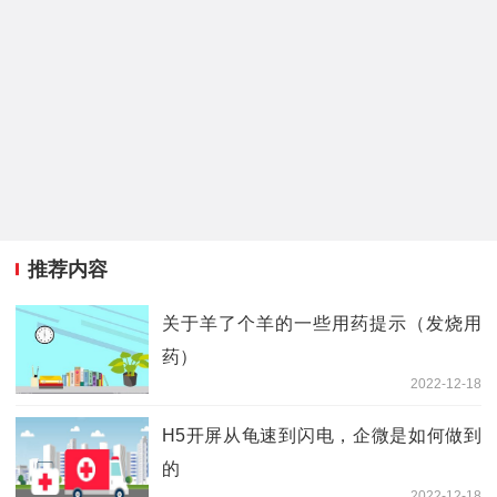
推荐内容
关于羊了个羊的一些用药提示（发烧用
药）
2022-12-18
H5开屏从龟速到闪电，企微是如何做到
的
2022-12-18