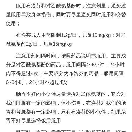
服用布洛芬和对乙酰氨基酚时，注意剂量，避免过
量服用导致身体损伤，同时要尽量避免同时服用和交替
使用；
布洛芬成人用药限制1.2g/日，儿童10mg/kg；对乙
酰氨基酚2g/日，儿童15mg/kg
注意用药间隔时间，按照药品说明书服用。主要成
分是对乙酰氨基酚的药品，服用间隔4~6小时，24小时
内不得超过4次，主要成分为布洛芬的药品，服用间隔
6~8小时，24小时不超过4次
肠胃不好的小伙伴尽量选择对乙酰氨基酚，它会对
我们肝脏有一定的影响，但不伤胃，布洛芬对我们的肠
胃和肾脏都有一定影响，只有布洛芬的小伙伴，如果肠
胃不好尽量选择饭后服用