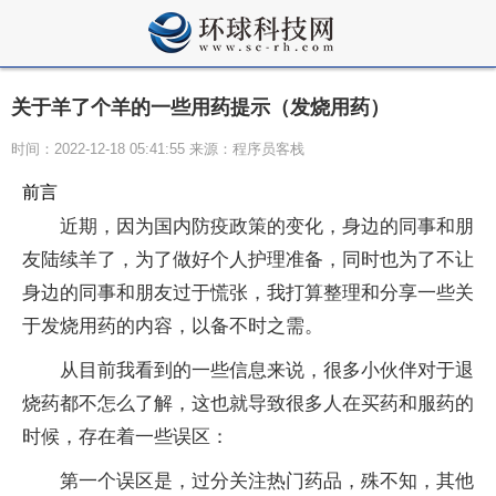
关于羊了个羊的一些用药提示（发烧用药）
时间：2022-12-18 05:41:55 来源：程序员客栈
前言
近期，因为国内防疫政策的变化，身边的同事和朋
友陆续羊了，为了做好个人护理准备，同时也为了不让
身边的同事和朋友过于慌张，我打算整理和分享一些关
于发烧用药的内容，以备不时之需。
从目前我看到的一些信息来说，很多小伙伴对于退
烧药都不怎么了解，这也就导致很多人在买药和服药的
时候，存在着一些误区：
第一个误区是，过分关注热门药品，殊不知，其他