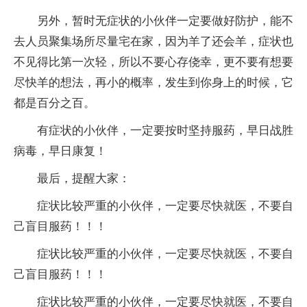
另外，暂时无症状的小伙伴一定要做好防护，能不
去人员聚集场所尽量宅在家，因为羊了还会羊，症状也
不见得比第一次轻，所以不要心存侥幸，更不要有想要
尽快羊的想法，再小的概率，发生到你身上的时候，它
都是百分之百。
有症状的小伙伴，一定要按时坚持服药，早日战胜
病毒，早日康复！
最后，提醒大家：
症状比较严重的小伙伴，一定要尽快就医，不要自
己盲目服药！！！
症状比较严重的小伙伴，一定要尽快就医，不要自
己盲目服药！！！
症状比较严重的小伙伴，一定要尽快就医，不要自