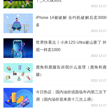
了_天天观热点
2022-12-17
iPhone 14被破解 合约机破解后卖3000
多
2022-12-17
世界快看点丨小米12S Ultra被山寨了 外
观一样卖1000
2022-12-17
鹿角和鹿腿告诉我什么道理（鹿角和鹿
腿）
2022-12-17
今日热议：国内油价或面临年内第三次下
调（国内油价迎来第十三次上调）
2022-12-17