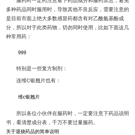
服药时一定药注意看下药品成分和服药禁忌，避免
多种药品同时服用时，导致其他不良反应，需要注意的
是目前市面上绝大多数感冒药都含有对乙酰氨基酚成
分，所以对于此类药物，切勿同时使用，比如下面这几
种常用药：
999
特别是一些复方制剂：
连维C银翘片也有：
维c银翘片
所以各位小伙伴在服药时，一定要注意下药品说明
书，看清楚成分表，千万不要过量服药。
关于退烧药品的简单说明