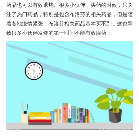
药品也可以有效退烧。很多小伙伴，买药的时候，只关
注了热门药品，特别是包含布洛芬的相关药品，但是随
着各地疫情紧张，布洛芬相关药品基本买不到，这也导
致很多小伙伴发烧的第一时间不能有效服药；