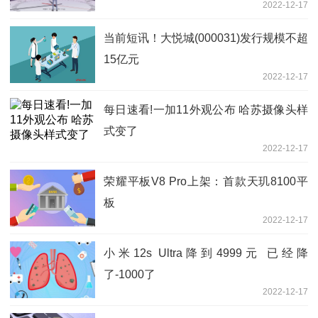
2022-12-17
当前短讯！大悦城(000031)发行规模不超
15亿元
2022-12-17
每日速看!一加11外观公布 哈苏摄像头样
式变了
2022-12-17
荣耀平板V8 Pro上架：首款天玑8100平
板
2022-12-17
小米12s Ultra降到4999元 已经降
了-1000了
2022-12-17