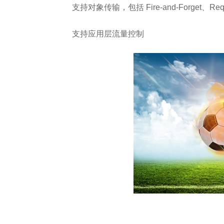
支持对象传输，包括 Fire-and-Forget、Reque
支持应用层流量控制