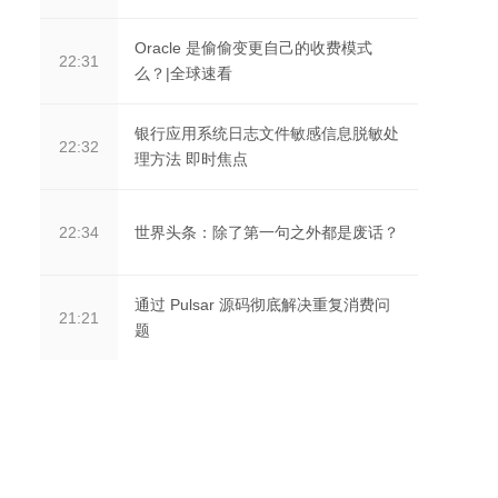
Oracle 是偷偷变更自己的收费模式
22:31
么？|全球速看
银行应用系统日志文件敏感信息脱敏处
22:32
理方法 即时焦点
世界头条：除了第一句之外都是废话？
22:34
通过 Pulsar 源码彻底解决重复消费问
21:21
题