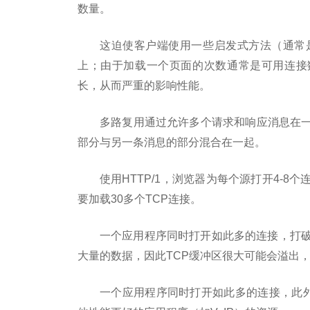
数量。
这迫使客户端使用一些启发式方法（通常
上；由于加载一个页面的次数通常是可用连接数
长，从而严重的影响性能。
多路复用通过允许多个请求和响应消息在
部分与另一条消息的部分混合在一起。
使用HTTP/1，浏览器为每个源打开4-
要加载30多个TCP连接。
一个应用程序同时打开如此多的连接，打破
大量的数据，因此TCP缓冲区很大可能会溢出
一个应用程序同时打开如此多的连接，此外