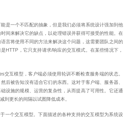
可能是一个不匹配的抽象，但是我们必须将系统设计强加到他
的时间来解决它的缺点，以处理错误并获得可接受的性能。在
的语言将使用不同的方法来解决这个问题，这需要团队之间的
是HTTP，它只支持请求/响应的交互模式。在某些情况下，
spones交互模型，客户端必须使用轮训不断检查服务端的状态。
，然后被告知没有适合它们的东西。这对于客户端、服务器、
基础设施的规模、运营的复杂性，从而提高了可用性。它还通
减到更长的间隔以试图降低成本。
局限于一个交互模型。下面描述的各种支持的交互模型为系统设