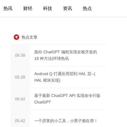
热讯
财经
科技
资讯
热点
热点文章
面向 ChatGPT 编程实现全栈开发的
05:38
18 种方法|环球热讯
Android Q 打通应用层到 HAL 层--(
05:28
HAL 模块实现)
基于最新 ChatGPT API 实现命令行版
05:42
ChatGPT
一个厉害的小工具，小黑子都在用！
05:42