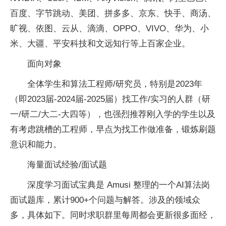
百度、字节跳动、美团、拼多多、京东、快手、商汤、
旷视、依图、云从、滴滴、OPPO、VIVO、华为、小
米、大疆、平安科技和文远知行等上百家企业。
面向对象
全体学生和算法工程师/研究员，特别是2023年
（即2023届-2024届-2025届）找工作/实习的人群（研
一/研二/大二-大四等），也强烈推荐刚入学的学生以及
有考虑跳槽的工程师，早点为找工作做准备，锻炼刷题
意识和能力。
海量面试经验/面试题
深度学习面试宝典是 Amusi 整理的一个AI算法岗
面试题库，累计900+个问题与解答。涉及的领域众
多，具体如下。同时求职群里每周都会更新很多面经，