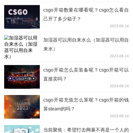
csgo开箱数量在哪看呢？csgo怎么看自
己开了多少箱子？
2023-06-14
加湿器可以用自来水么（加湿器可以用自
来水）
2023-06-14
csgo开箱怎么卖装备呢？csgo开箱可以
直接卖吗？
2023-06-14
csgo开箱充值怎么算呢？csgo开箱的钱
算steam的吗？
2023-06-14
当前聚焦：希望打击网暴不再是一个人的