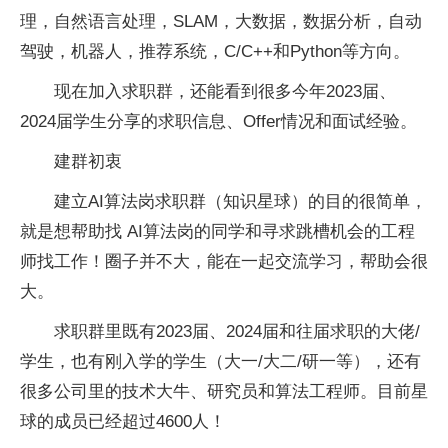
理，自然语言处理，SLAM，大数据，数据分析，自动
驾驶，机器人，推荐系统，C/C++和Python等方向。
现在加入求职群，还能看到很多今年2023届、
2024届学生分享的求职信息、Offer情况和面试经验。
建群初衷
建立AI算法岗求职群（知识星球）的目的很简单，
就是想帮助找 AI算法岗的同学和寻求跳槽机会的工程
师找工作！圈子并不大，能在一起交流学习，帮助会很
大。
求职群里既有2023届、2024届和往届求职的大佬/
学生，也有刚入学的学生（大一/大二/研一等），还有
很多公司里的技术大牛、研究员和算法工程师。目前星
球的成员已经超过4600人！