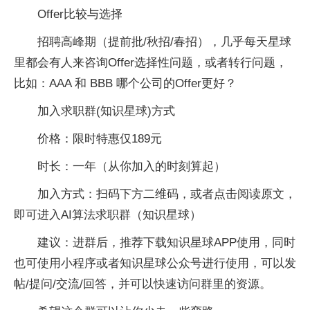
Offer比较与选择
招聘高峰期（提前批/秋招/春招），几乎每天星球
里都会有人来咨询Offer选择性问题，或者转行问题，
比如：AAA 和 BBB 哪个公司的Offer更好？
加入求职群(知识星球)方式
价格：限时特惠仅189元
时长：一年（从你加入的时刻算起）
加入方式：扫码下方二维码，或者点击阅读原文，
即可进入AI算法求职群（知识星球）
建议：进群后，推荐下载知识星球APP使用，同时
也可使用小程序或者知识星球公众号进行使用，可以发
帖/提问/交流/回答，并可以快速访问群里的资源。