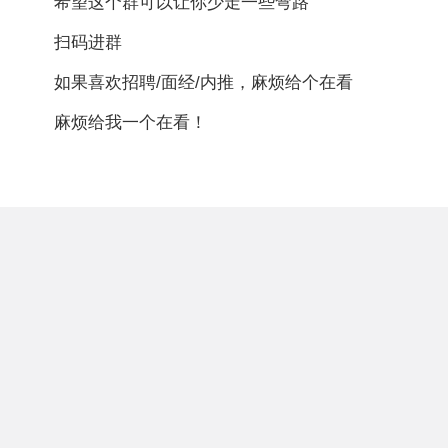
希望这个群可以让你少走一些弯路
扫码进群
如果喜欢招聘/面经/内推，麻烦给个在看
麻烦给我一个在看！