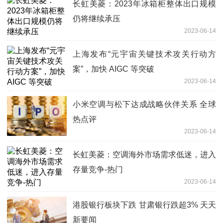
长虹美菱：2023年冰箱柜整体出口规模
仍将继续承压
2023-06-14
上海发布“元宇宙关键技术攻关行动方
案”，加快 AIGC 等突破
2023-06-14
小米空调与松下达成战略伙伴关系 全球
热点评
2023-06-14
长虹美菱：空调海外市场需求低迷，进入
存量竞争-热门
2023-06-14
港股银行板块下跌 甘肃银行跌超3% 天天
新要闻