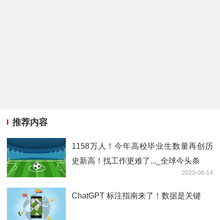
推荐内容
1158万人！今年高校毕业生数量再创历
史新高！找工作更难了..._全球今头条
2023-06-14
ChatGPT 标注指南来了！数据是关键