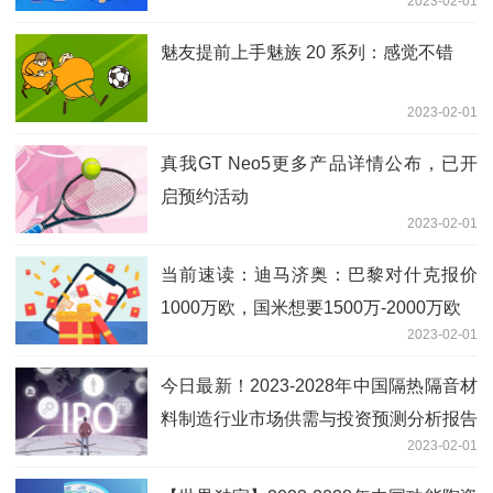
2023-02-01
魅友提前上手魅族 20 系列：感觉不错
2023-02-01
真我GT Neo5更多产品详情公布，已开
启预约活动
2023-02-01
当前速读：迪马济奥：巴黎对什克报价
1000万欧，国米想要1500万-2000万欧
2023-02-01
今日最新！2023-2028年中国隔热隔音材
料制造行业市场供需与投资预测分析报告
2023-02-01