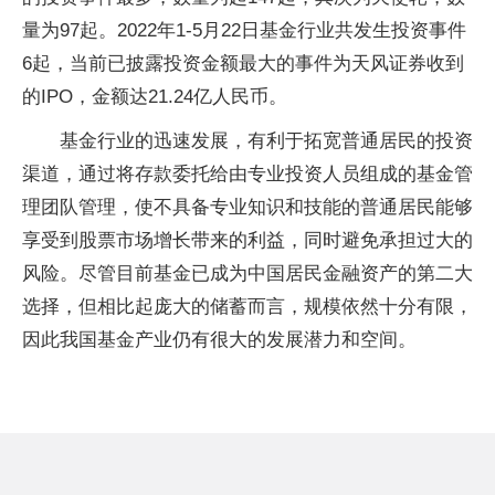
量为97起。2022年1-5月22日基金行业共发生投资事件
6起，当前已披露投资金额最大的事件为天风证券收到
的IPO，金额达21.24亿人民币。
基金行业的迅速发展，有利于拓宽普通居民的投资
渠道，通过将存款委托给由专业投资人员组成的基金管
理团队管理，使不具备专业知识和技能的普通居民能够
享受到股票市场增长带来的利益，同时避免承担过大的
风险。尽管目前基金已成为中国居民金融资产的第二大
选择，但相比起庞大的储蓄而言，规模依然十分有限，
因此我国基金产业仍有很大的发展潜力和空间。