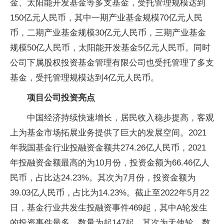
金、太阳能开发基金等多支基金，受托管理规模达到
150亿元人民币，其中一期产业基金规模70亿元人民
币，二期产业基金规模30亿元人民币，三期产业基金
规模50亿人民币，太阳能开发基金5亿元人民币。同时
公司下属股权投资基金管理有限公司也受托管理了多支
基金，受托管理规模达到4亿元人民币。
项目公司投资亮点
中国经济持续快速增长，居民收入稳步提高，客观
上为基金市场拓展业务提供了巨大的发展空间。2021
年我国基金行业投融资金额共274.26亿人民币，2021
年投融资金额最高的为10月份，投资金额为66.46亿人
民币，占比达24.23%。其次为7月份，投资金额为
39.03亿人民币，占比为14.23%。截止至2022年5月22
日，基金行业共发生投融资事件469起，其中A轮发生
的投资事件最多，数量为起147起，其次为天使轮，数