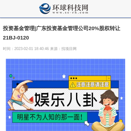
投资基金管理|广东投资基金管理公司20%股权转让
21BJ-0120
时间：2023-02-01 18:40:46 来源：找项目网