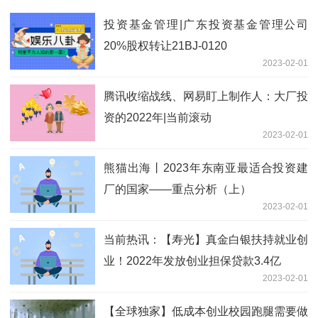
投资基金管理|广东投资基金管理公司
20%股权转让21BJ-0120
2023-02-01
​腾讯收缩战线、网易盯上制作人：大厂投
资的2022年|当前滚动
2023-02-01
熊猫出海丨2023年东南亚最适合投资建
厂的国家——重点分析（上）
2023-02-01
当前热讯：【寿光】真金白银扶持就业创
业！2022年发放创业担保贷款3.4亿
2023-02-01
【全球独家】低成本创业校园跑腿需要做