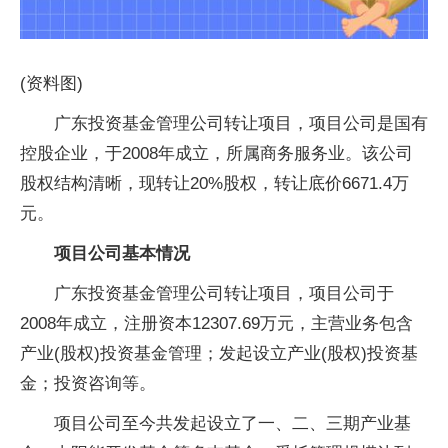
(资料图)
广东投资基金管理公司转让项目，项目公司是国有
控股企业，于2008年成立，所属商务服务业。该公司
股权结构清晰，现转让20%股权，转让底价6671.4万
元。
项目公司基本情况
广东投资基金管理公司转让项目，项目公司于
2008年成立，注册资本12307.69万元，主营业务包含
产业(股权)投资基金管理；发起设立产业(股权)投资基
金；投资咨询等。
项目公司至今共发起设立了一、二、三期产业基