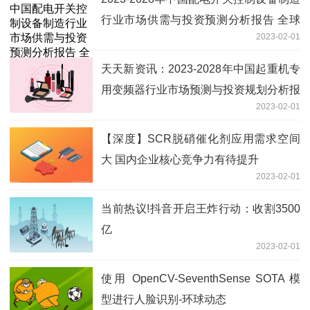
行业市场供需与投资预测分析报告 全球
2023-02-01
速看料
天天新资讯：2023-2028年中国起重机专
用变频器行业市场预测与投资规划分析报
2023-02-01
告
【深度】SCR脱硝催化剂应用需求空间
大 国内企业核心竞争力有待提升
2023-02-01
当前热议!抖音开启王炸行动：收割3500
亿
2023-02-01
使用 OpenCV-SeventhSense SOTA 模
型进行人脸识别-环球动态