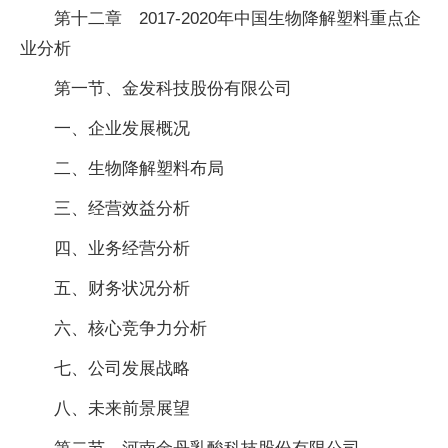
第十二章 2017-2020年中国生物降解塑料重点企
业分析
第一节、金发科技股份有限公司
一、企业发展概况
二、生物降解塑料布局
三、经营效益分析
四、业务经营分析
五、财务状况分析
六、核心竞争力分析
七、公司发展战略
八、未来前景展望