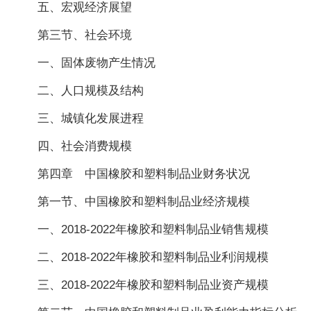
五、宏观经济展望
第三节、社会环境
一、固体废物产生情况
二、人口规模及结构
三、城镇化发展进程
四、社会消费规模
第四章 中国橡胶和塑料制品业财务状况
第一节、中国橡胶和塑料制品业经济规模
一、2018-2022年橡胶和塑料制品业销售规模
二、2018-2022年橡胶和塑料制品业利润规模
三、2018-2022年橡胶和塑料制品业资产规模