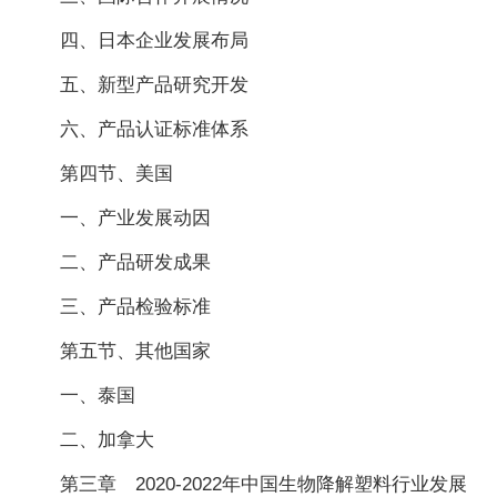
四、日本企业发展布局
五、新型产品研究开发
六、产品认证标准体系
第四节、美国
一、产业发展动因
二、产品研发成果
三、产品检验标准
第五节、其他国家
一、泰国
二、加拿大
第三章 2020-2022年中国生物降解塑料行业发展