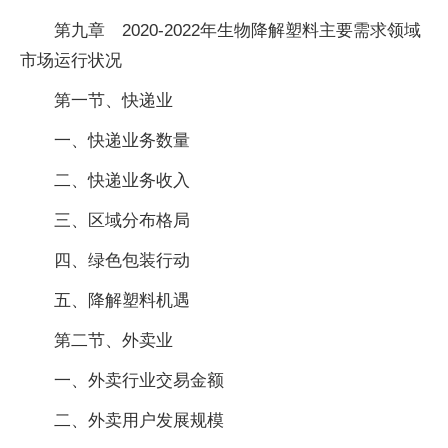
第九章 2020-2022年生物降解塑料主要需求领域
市场运行状况
第一节、快递业
一、快递业务数量
二、快递业务收入
三、区域分布格局
四、绿色包装行动
五、降解塑料机遇
第二节、外卖业
一、外卖行业交易金额
二、外卖用户发展规模