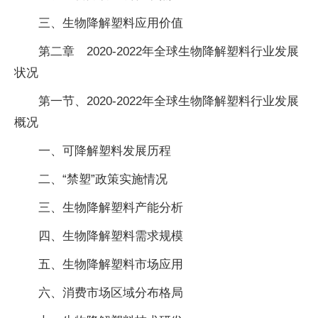
三、生物降解塑料应用价值
第二章 2020-2022年全球生物降解塑料行业发展
状况
第一节、2020-2022年全球生物降解塑料行业发展
概况
一、可降解塑料发展历程
二、“禁塑”政策实施情况
三、生物降解塑料产能分析
四、生物降解塑料需求规模
五、生物降解塑料市场应用
六、消费市场区域分布格局