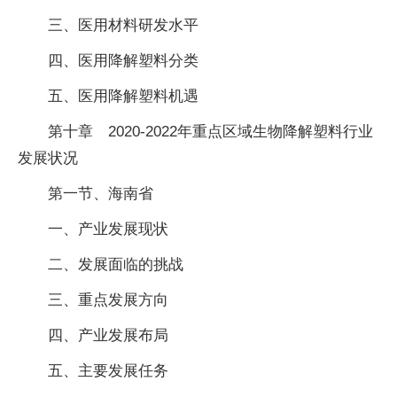
三、医用材料研发水平
四、医用降解塑料分类
五、医用降解塑料机遇
第十章 2020-2022年重点区域生物降解塑料行业
发展状况
第一节、海南省
一、产业发展现状
二、发展面临的挑战
三、重点发展方向
四、产业发展布局
五、主要发展任务