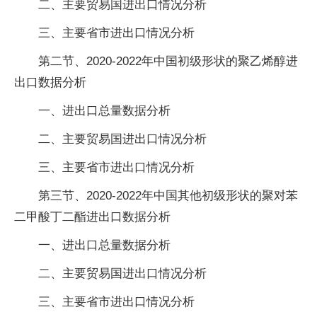
二、主要贸易国进出口情况分析
三、主要省市进出口情况分析
第二节、2020-2022年中国初级形状的聚乙烯醇进
出口数据分析
一、进出口总量数据分析
二、主要贸易国进出口情况分析
三、主要省市进出口情况分析
第三节、2020-2022年中国其他初级形状的聚对苯
二甲酸丁二酯进出口数据分析
一、进出口总量数据分析
二、主要贸易国进出口情况分析
三、主要省市进出口情况分析