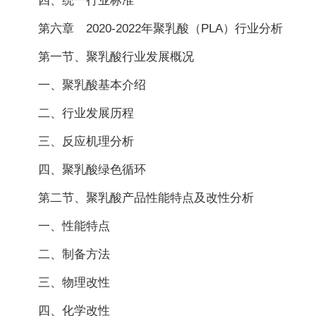
四、统一行业标准
第六章 2020-2022年聚乳酸（PLA）行业分析
第一节、聚乳酸行业发展概况
一、聚乳酸基本介绍
二、行业发展历程
三、反应机理分析
四、聚乳酸绿色循环
第二节、聚乳酸产品性能特点及改性分析
一、性能特点
二、制备方法
三、物理改性
四、化学改性