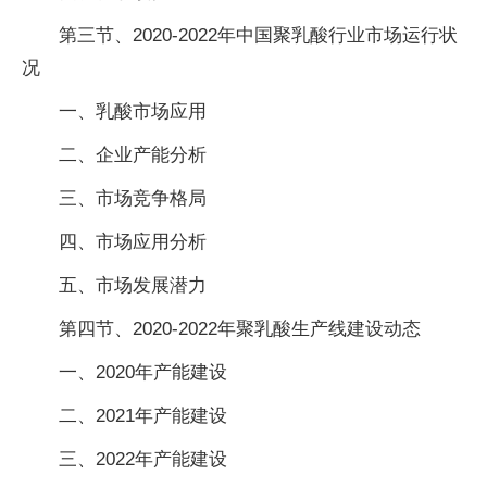
第三节、2020-2022年中国聚乳酸行业市场运行状
况
一、乳酸市场应用
二、企业产能分析
三、市场竞争格局
四、市场应用分析
五、市场发展潜力
第四节、2020-2022年聚乳酸生产线建设动态
一、2020年产能建设
二、2021年产能建设
三、2022年产能建设