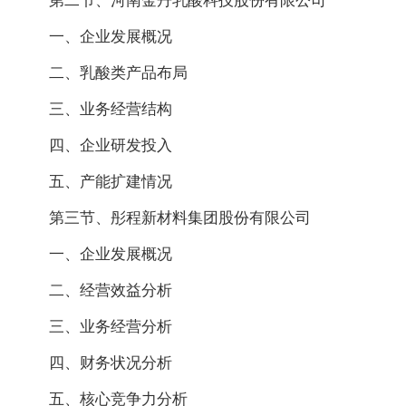
第二节、河南金丹乳酸科技股份有限公司
一、企业发展概况
二、乳酸类产品布局
三、业务经营结构
四、企业研发投入
五、产能扩建情况
第三节、彤程新材料集团股份有限公司
一、企业发展概况
二、经营效益分析
三、业务经营分析
四、财务状况分析
五、核心竞争力分析