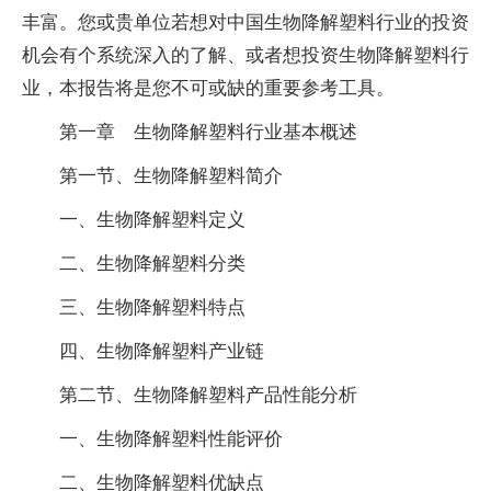
丰富。您或贵单位若想对中国生物降解塑料行业的投资
机会有个系统深入的了解、或者想投资生物降解塑料行
业，本报告将是您不可或缺的重要参考工具。
第一章 生物降解塑料行业基本概述
第一节、生物降解塑料简介
一、生物降解塑料定义
二、生物降解塑料分类
三、生物降解塑料特点
四、生物降解塑料产业链
第二节、生物降解塑料产品性能分析
一、生物降解塑料性能评价
二、生物降解塑料优缺点