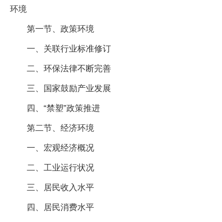
环境
第一节、政策环境
一、关联行业标准修订
二、环保法律不断完善
三、国家鼓励产业发展
四、“禁塑”政策推进
第二节、经济环境
一、宏观经济概况
二、工业运行状况
三、居民收入水平
四、居民消费水平