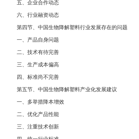
五、企业合作动态
六、行业融资动态
第四节、中国生物降解塑料行业发展存在的问题
一、产品自身问题
二、技术有待完善
三、生产成本偏高
四、标准尚不完善
第五节、中国生物降解塑料产业化发展建议
一、多举措降本增效
二、优化产品性能
三、注重技术创新