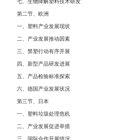
七、生物降解塑料技术研发
第二节、欧洲
一、塑料产业发展现状
二、产业发展推动因素
三、禁塑行动有序开展
四、新型产品研发进展
五、产品检验标准探索
六、德国产业发展状况
第三节、日本
一、塑料垃圾处理危机
二、产业发展促进举措
三、国际合作开展情况