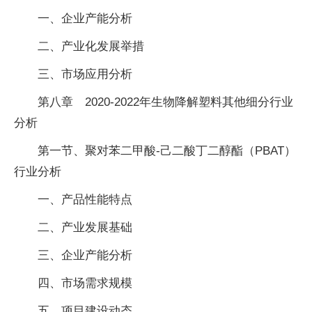
一、企业产能分析
二、产业化发展举措
三、市场应用分析
第八章 2020-2022年生物降解塑料其他细分行业
分析
第一节、聚对苯二甲酸-己二酸丁二醇酯（PBAT）
行业分析
一、产品性能特点
二、产业发展基础
三、企业产能分析
四、市场需求规模
五、项目建设动态