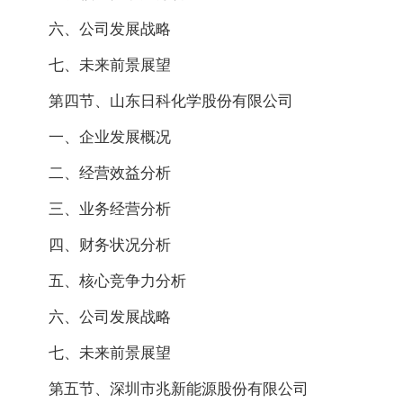
六、公司发展战略
七、未来前景展望
第四节、山东日科化学股份有限公司
一、企业发展概况
二、经营效益分析
三、业务经营分析
四、财务状况分析
五、核心竞争力分析
六、公司发展战略
七、未来前景展望
第五节、深圳市兆新能源股份有限公司