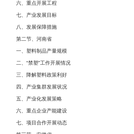
六、重点开展工程
七、产业发展目标
八、发展保障措施
第二节、河南省
一、塑料制品产量规模
二、“禁塑”工作开展情况
三、降解塑料政策利好
四、产业集群发展状况
五、产业化发展策略
六、重点企业产能建设
七、项目合作开展动态