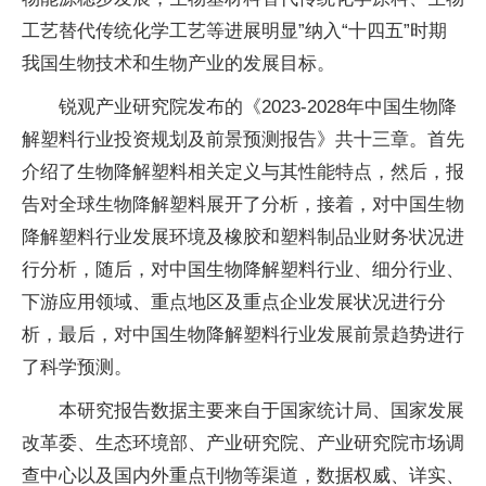
工艺替代传统化学工艺等进展明显”纳入“十四五”时期
我国生物技术和生物产业的发展目标。
锐观产业研究院发布的《2023-2028年中国生物降
解塑料行业投资规划及前景预测报告》共十三章。首先
介绍了生物降解塑料相关定义与其性能特点，然后，报
告对全球生物降解塑料展开了分析，接着，对中国生物
降解塑料行业发展环境及橡胶和塑料制品业财务状况进
行分析，随后，对中国生物降解塑料行业、细分行业、
下游应用领域、重点地区及重点企业发展状况进行分
析，最后，对中国生物降解塑料行业发展前景趋势进行
了科学预测。
本研究报告数据主要来自于国家统计局、国家发展
改革委、生态环境部、产业研究院、产业研究院市场调
查中心以及国内外重点刊物等渠道，数据权威、详实、