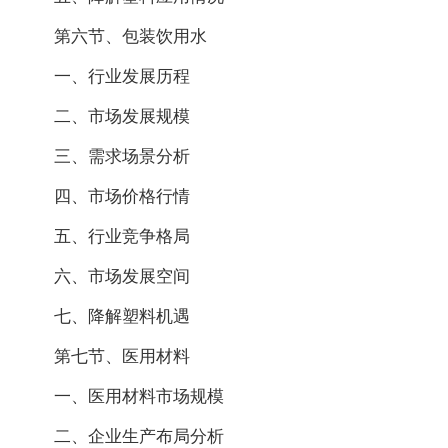
第六节、包装饮用水
一、行业发展历程
二、市场发展规模
三、需求场景分析
四、市场价格行情
五、行业竞争格局
六、市场发展空间
七、降解塑料机遇
第七节、医用材料
一、医用材料市场规模
二、企业生产布局分析