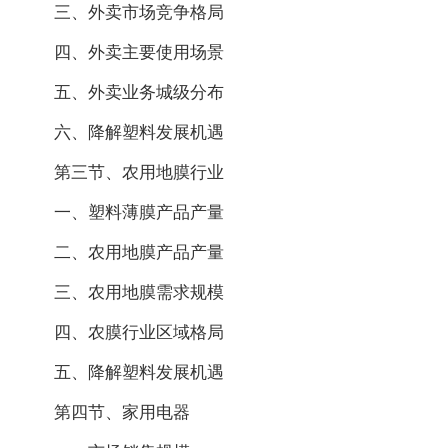
三、外卖市场竞争格局
四、外卖主要使用场景
五、外卖业务城级分布
六、降解塑料发展机遇
第三节、农用地膜行业
一、塑料薄膜产品产量
二、农用地膜产品产量
三、农用地膜需求规模
四、农膜行业区域格局
五、降解塑料发展机遇
第四节、家用电器