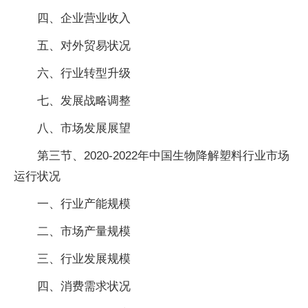
四、企业营业收入
五、对外贸易状况
六、行业转型升级
七、发展战略调整
八、市场发展展望
第三节、2020-2022年中国生物降解塑料行业市场
运行状况
一、行业产能规模
二、市场产量规模
三、行业发展规模
四、消费需求状况