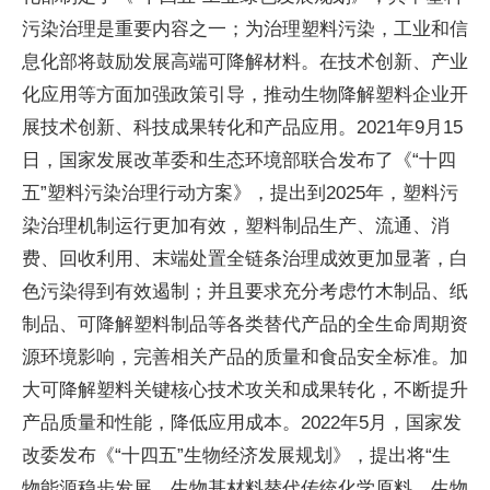
污染治理是重要内容之一；为治理塑料污染，工业和信
息化部将鼓励发展高端可降解材料。在技术创新、产业
化应用等方面加强政策引导，推动生物降解塑料企业开
展技术创新、科技成果转化和产品应用。2021年9月15
日，国家发展改革委和生态环境部联合发布了《“十四
五”塑料污染治理行动方案》，提出到2025年，塑料污
染治理机制运行更加有效，塑料制品生产、流通、消
费、回收利用、末端处置全链条治理成效更加显著，白
色污染得到有效遏制；并且要求充分考虑竹木制品、纸
制品、可降解塑料制品等各类替代产品的全生命周期资
源环境影响，完善相关产品的质量和食品安全标准。加
大可降解塑料关键核心技术攻关和成果转化，不断提升
产品质量和性能，降低应用成本。2022年5月，国家发
改委发布《“十四五”生物经济发展规划》，提出将“生
物能源稳步发展，生物基材料替代传统化学原料、生物