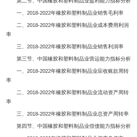
第二节、中国橡胶和塑料制品业盈利能力指标分析
一、2018-2022年橡胶和塑料制品业销售毛利率
二、2018-2022年橡胶和塑料制品业成本费用利润
率
三、2018-2022年橡胶和塑料制品业销售利润率
第三节、中国橡胶和塑料制品业营运能力指标分析
一、2018-2022年橡胶和塑料制品业应收账款周转
率
二、2018-2022年橡胶和塑料制品业流动资产周转
率
三、2018-2022年橡胶和塑料制品业总资产周转率
第四节、中国橡胶和塑料制品业偿债能力指标分析