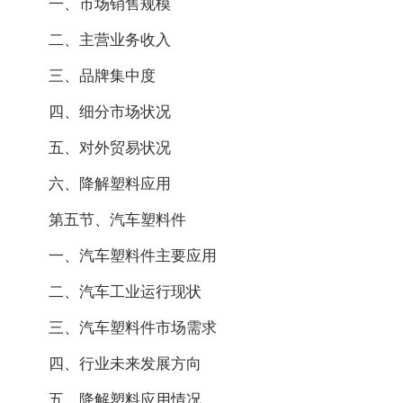
一、市场销售规模
二、主营业务收入
三、品牌集中度
四、细分市场状况
五、对外贸易状况
六、降解塑料应用
第五节、汽车塑料件
一、汽车塑料件主要应用
二、汽车工业运行现状
三、汽车塑料件市场需求
四、行业未来发展方向
五、降解塑料应用情况