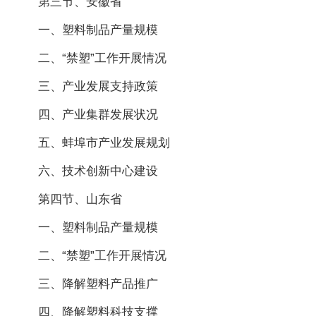
第三节、安徽省
一、塑料制品产量规模
二、“禁塑”工作开展情况
三、产业发展支持政策
四、产业集群发展状况
五、蚌埠市产业发展规划
六、技术创新中心建设
第四节、山东省
一、塑料制品产量规模
二、“禁塑”工作开展情况
三、降解塑料产品推广
四、降解塑料科技支撑