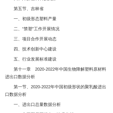
第五节、吉林省
一、初级形态塑料产量
二、“禁塑”工作开展情况
三、项目合作开展动态
四、技术创新中心建设
五、行业发展标准建设
第十一章 2020-2022年中国生物降解塑料原材料
进出口数据分析
第一节、2020-2022年中国初级形状的聚乳酸进出
口数据分析
一、进出口总量数据分析