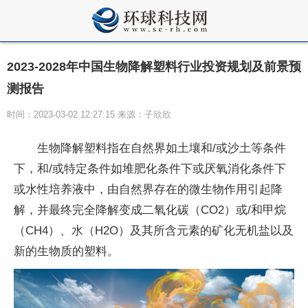
2023-2028年中国生物降解塑料行业投资规划及前景预
测报告
时间：2023-03-02 12:27:15 来源：子欣欣
生物降解塑料指在自然界如土壤和/或沙土等条件
下，和/或特定条件如堆肥化条件下或厌氧消化条件下
或水性培养液中，由自然界存在的微生物作用引起降
解，并最终完全降解变成二氧化碳（CO2）或/和甲烷
（CH4）、水（H2O）及其所含元素的矿化无机盐以及
新的生物质的塑料。