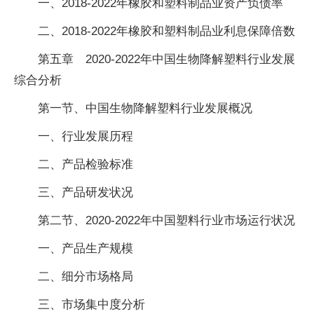
一、2018-2022年橡胶和塑料制品业资产负债率
二、2018-2022年橡胶和塑料制品业利息保障倍数
第五章 2020-2022年中国生物降解塑料行业发展
综合分析
第一节、中国生物降解塑料行业发展概况
一、行业发展历程
二、产品检验标准
三、产品研发状况
第二节、2020-2022年中国塑料行业市场运行状况
一、产品生产规模
二、细分市场格局
三、市场集中度分析