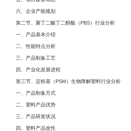
六、企业产能规划
第二节、聚丁二酸丁二醇酯（PBS）行业分析
一、产品基本介绍
二、性能特点分析
三、产品制备工艺
四、产业化发展进程
第三节、淀粉基（PSM）生物降解塑料行业分析
一、产品制备方式
二、塑料产品优势
三、产品研发状况
四、塑料产品改性