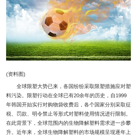
(资料图)
全球限塑大势已来，各国纷纷采取限塑措施应对塑
料污染。限塑行动在全球已有20余年的历史，自1999
年韩国开始实行对购物袋收费后，各个国家分别采取征
税、罚款、明令禁止等形式对塑料使用情况进行限制。
在此背景下，全球范围内的生物降解塑料需求进一步攀
升。近年来，全球生物降解塑料的市场规模呈现逐年上