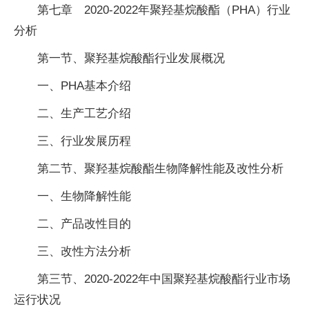
第七章 2020-2022年聚羟基烷酸酯（PHA）行业
分析
第一节、聚羟基烷酸酯行业发展概况
一、PHA基本介绍
二、生产工艺介绍
三、行业发展历程
第二节、聚羟基烷酸酯生物降解性能及改性分析
一、生物降解性能
二、产品改性目的
三、改性方法分析
第三节、2020-2022年中国聚羟基烷酸酯行业市场
运行状况