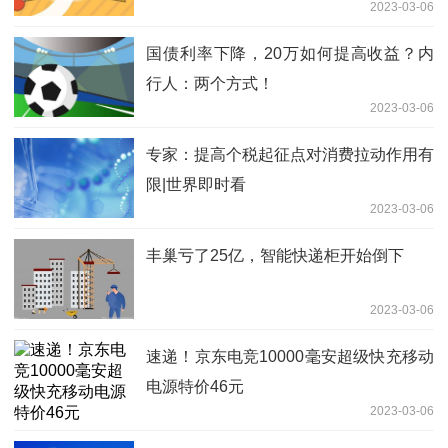
2023-03-06
国债利率下降，20万如何提高收益？内
行人：两个方式！
2023-03-06
专家：提高个税起征点对消费拉动作用有
限|世界即时看
2023-03-06
丰巢亏了25亿，智能快递柜开始倒下
2023-03-06
速递！京东电竞10000毫安超级快充移动
电源特价46元
2023-03-06