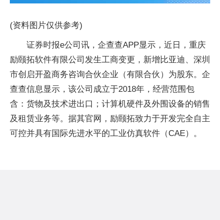
(资料图片仅供参考)
证券时报e公司讯，企查查APP显示，近日，重庆
励颐拓软件有限公司发生工商变更，新增比亚迪、深圳
市创启开盈商务咨询合伙企业（有限合伙）为股东。企
查查信息显示，该公司成立于2018年，经营范围包
含：货物及技术进出口；计算机硬件及外围设备的销售
及租赁业务等。据其官网，励颐拓致力于开发完全自主
可控并具有国际先进水平的工业仿真软件（CAE）。