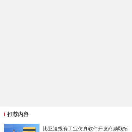
推荐内容
比亚迪投资工业仿真软件开发商励颐拓