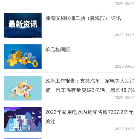
2023-03-06
滕海滨和张楠二胎（腾海滨） 速讯
2023-03-06
单元格间距
2023-03-06
政府工作报告：支持汽车、家电等大宗消
费，汽车保有量突破3亿辆、增长46.7%
2023-03-06
世界球精选
2022年家用电器内销零售额7307.2亿元|
关注
2023-03-06