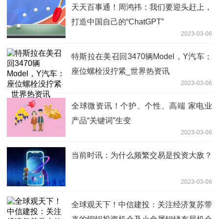
天天百事通！周鸿祎：我们要迎头赶上，
打造中国自己的“ChatGPT”
2023-03-06
特斯拉在美召回3470辆Model，Y汽车：
座位螺栓没拧紧_世界热资讯
2023-03-06
全球微资讯！个护、个性、高端 家电业
产品“关键词”生变
2023-03-06
当前时讯：为什么频繁交易是投资大敌？
2023-03-06
全球观天下！中信建投：关注经济复苏带