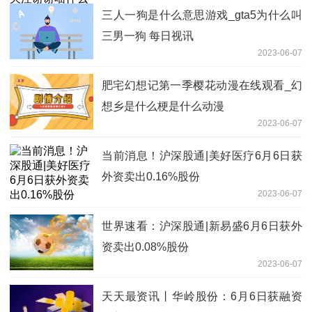
三人一狗是什么意思游戏_gta5为什么叫
三男一狗 每日视讯
2023-06-07
肥宅幻想记第一季樱花动漫在线观看_幻
想乡是什么梗是什么动漫
2023-06-07
当前消息！沪深股通|美好医疗6月6日获
外资卖出0.16%股份
2023-06-07
世界速看：沪深股通|新易盛6月6日获外
资卖出0.08%股份
2023-06-07
天天最资讯丨华岭股份：6月6日获融资