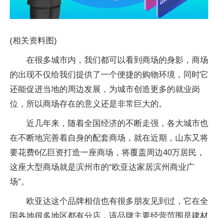
(相关资料图)
在很多城市内，我们都可以看到商场的身影，商场
的出现不仅给我们提供了一个便捷的购物环境，同时它
还能促进当地的周边发展，为城市创造更多的就业岗
位，所以商场存在的意义还是非常巨大的。
近几年来，随着全国经济的不断走强，各大城市也
在不断地完善着自身的配套商场，就在近期，山东又将
要花费6亿巨资打造一座商场，将覆盖周边40万居民，
这座大型商场就是滨州市的“欧亚达家居滨州商业广
场”。
欧亚达这个品牌相信也有很多朋友见到过，它在全
国各地很多地区都有分店，该品牌主要经营范围是建材