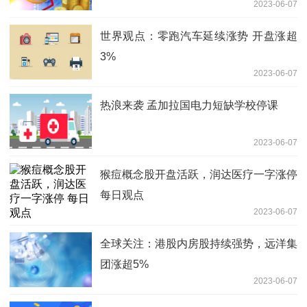
2023-06-07
世界观点：零跑汽车延续涨势 开盘涨超
3%
2023-06-07
热浪来袭 孟加拉国电力短缺学校停课
2023-06-07
猴痘概念股开盘活跃，润达医疗一字涨停
每日观点
2023-06-07
全球关注：港股内房股持续强势，远洋集
团涨超5%
2023-06-07