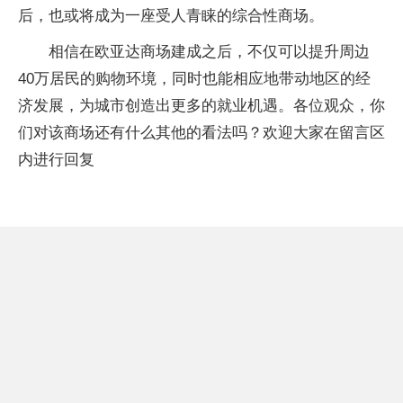
后，也或将成为一座受人青睐的综合性商场。
相信在欧亚达商场建成之后，不仅可以提升周边
40万居民的购物环境，同时也能相应地带动地区的经
济发展，为城市创造出更多的就业机遇。各位观众，你
们对该商场还有什么其他的看法吗？欢迎大家在留言区
内进行回复