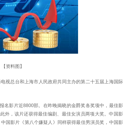
【资料图】
播电视总台和上海市人民政府共同主办的第二十五届上海国际
报名影片近8800部。在昨晚揭晓的金爵奖各奖项中，最佳影
，此外，该片还获得最佳编剧、最佳女演员两项大奖。中国影
，中国影片《第八个嫌疑人》同样获得最佳男演员奖，中国影